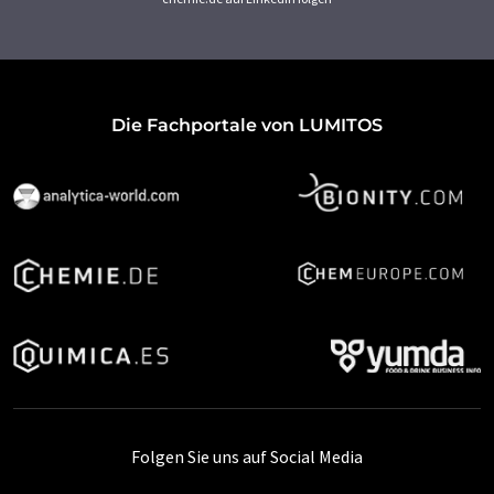
Die Fachportale von LUMITOS
Folgen Sie uns auf Social Media