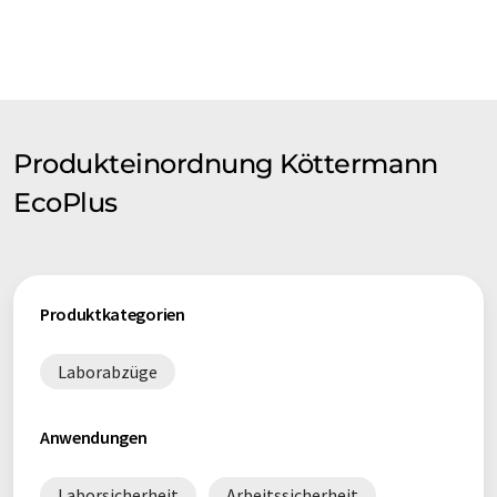
Produkteinordnung Köttermann
EcoPlus
Produktkategorien
Laborabzüge
Anwendungen
Laborsicherheit
Arbeitssicherheit