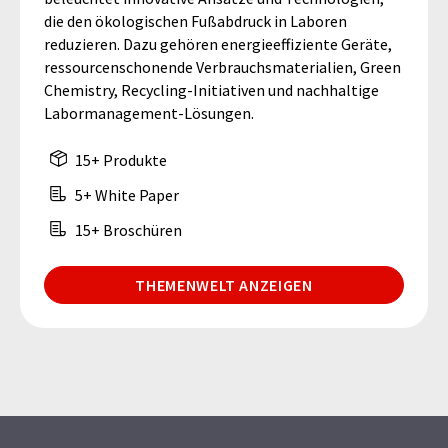
die den ökologischen Fußabdruck in Laboren
reduzieren. Dazu gehören energieeffiziente Geräte,
ressourcenschonende Verbrauchsmaterialien, Green
Chemistry, Recycling-Initiativen und nachhaltige
Labormanagement-Lösungen.
15+ Produkte
5+ White Paper
15+ Broschüren
THEMENWELT ANZEIGEN