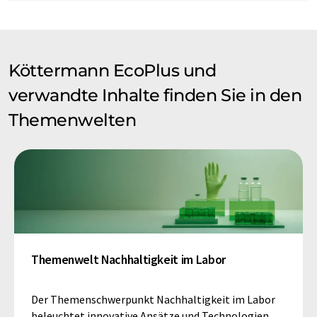
Köttermann EcoPlus und
verwandte Inhalte finden Sie in den
Themenwelten
Themenwelt Nachhaltigkeit im Labor
Der Themenschwerpunkt Nachhaltigkeit im Labor
beleuchtet innovative Ansätze und Technologien,