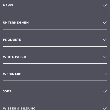
NEWS
UNTERNEHMEN
PRODUKTE
WHITE PAPER
WEBINARE
JOBS
WISSEN & BILDUNG