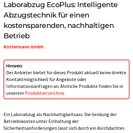
Laborabzug EcoPlus: Intelligente
Abzugstechnik für einen
kostensparenden, nachhaltigen
Betrieb
Köttermann GmbH
Hinweis
Der Anbieter bietet für dieses Produkt aktuell keine direkte
Kontaktmöglichkeit für Angebote oder
Informationsanfragen an. Ähnliche Produkte finden Sie in
unserem
Produktverzeichnis
.
Ein Laborabzug als Nachhaltigkeitsass: Die Senkung der
Betriebskosten unter Einhaltung der
Sicherheitsanforderungen lässt sich durch ein durchdachtes