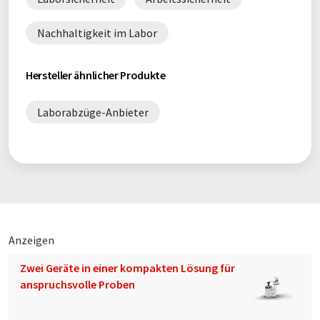
Nachhaltigkeit im Labor
Hersteller ähnlicher Produkte
Laborabzüge-Anbieter
Anzeigen
Zwei Geräte in einer kompakten Lösung für
anspruchsvolle Proben