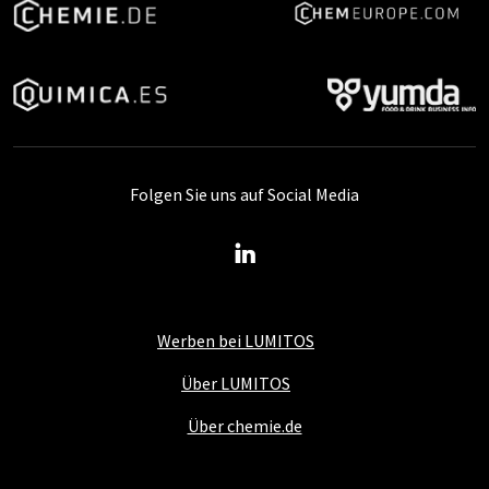
Folgen Sie uns auf Social Media
Werben bei LUMITOS
Über LUMITOS
Über chemie.de