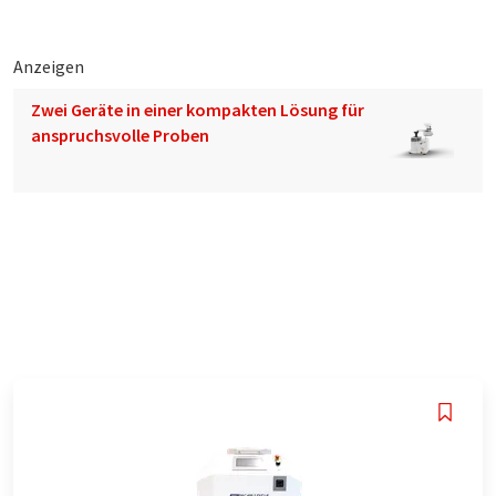
Anzeigen
Zwei Geräte in einer kompakten Lösung für
anspruchsvolle Proben