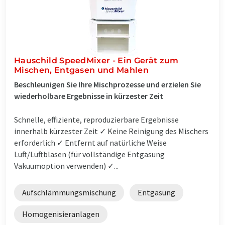
Hauschild SpeedMixer - Ein Gerät zum
Mischen, Entgasen und Mahlen
Beschleunigen Sie Ihre Mischprozesse und erzielen Sie
wiederholbare Ergebnisse in kürzester Zeit
Schnelle, effiziente, reproduzierbare Ergebnisse
innerhalb kürzester Zeit ✓ Keine Reinigung des Mischers
erforderlich ✓ Entfernt auf natürliche Weise
Luft/Luftblasen (für vollständige Entgasung
Vakuumoption verwenden) ✓...
Aufschlämmungsmischung
Entgasung
Homogenisieranlagen