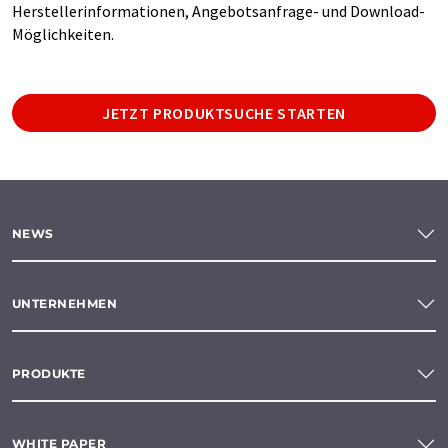
Herstellerinformationen, Angebotsanfrage- und Download-
Möglichkeiten.
JETZT PRODUKTSUCHE STARTEN
NEWS
UNTERNEHMEN
PRODUKTE
WHITE PAPER