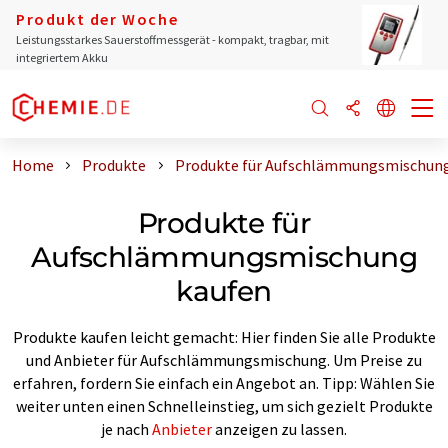
Produkt der Woche
Leistungsstarkes Sauerstoffmessgerät - kompakt, tragbar, mit
integriertem Akku
Home
Produkte
Produkte für Aufschlämmungsmischung
Produkte für
Aufschlämmungsmischung
kaufen
Produkte kaufen leicht gemacht: Hier finden Sie alle Produkte
und Anbieter für Aufschlämmungsmischung. Um Preise zu
erfahren, fordern Sie einfach ein Angebot an. Tipp: Wählen Sie
weiter unten einen Schnelleinstieg, um sich gezielt Produkte
je nach
Anbieter
anzeigen zu lassen.