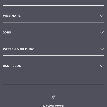
WEBINARE
JOBS
WISSEN & BILDUNG
RSS-FEEDS
NEWSLETTER