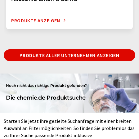
PRODUKTE ANZEIGEN
PRODUKTE ALLER UNTERNEHMEN ANZEIGEN
Noch nicht das richtige Produkt gefunden?
Die chemie.de Produktsuche
Starten Sie jetzt ihre gezielte Suchanfrage mit einer breiten
Auswahl an Filtermöglichkeiten. So finden Sie problemlos das
zu Ihrer Suche passende Produkt inklusive