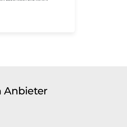
 Anbieter