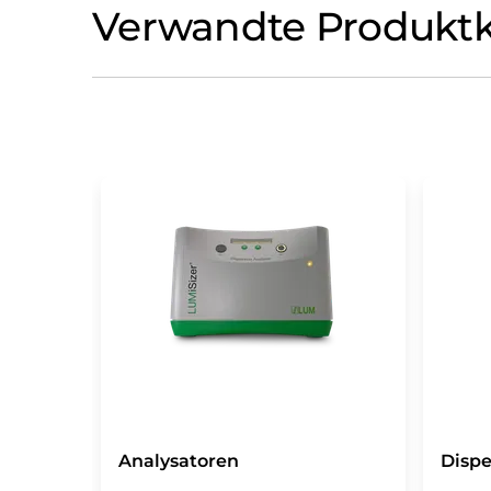
Verwandte Produktk
Analysatoren
Dispe