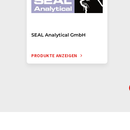
SEAL Analytical GmbH
PRODUKTE ANZEIGEN