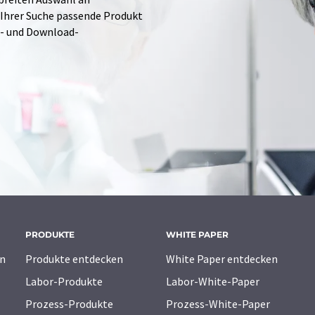
 Ihrer Suche passende Produkt
e- und Download-
PRODUKTE
WHITE PAPER
n
Produkte entdecken
White Paper entdecken
Labor-Produkte
Labor-White-Paper
Prozess-Produkte
Prozess-White-Paper