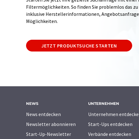
Filtermöglichkeiten. So finden Sie problemlos das zu
inklusive Herstellerinformationen, Angebotsanfrag
Möglichkeiten.
JETZT PRODUKTSUCHE STARTEN
NEWS
UNTERNEHMEN
News entdecken
Unternehmen entdecke
Newsletter abonnieren
Start-Ups entdecken
Start-Up-Newsletter
Verbände entdecken