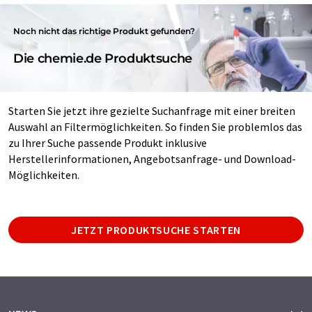
Noch nicht das richtige Produkt gefunden?
Die chemie.de Produktsuche
Starten Sie jetzt ihre gezielte Suchanfrage mit einer breiten
Auswahl an Filtermöglichkeiten. So finden Sie problemlos das
zu Ihrer Suche passende Produkt inklusive
Herstellerinformationen, Angebotsanfrage- und Download-
Möglichkeiten.
JETZT PRODUKTSUCHE STARTEN