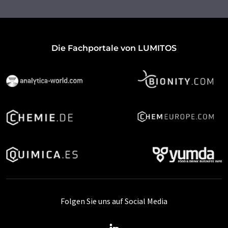
Die Fachportale von LUMITOS
Folgen Sie uns auf Social Media