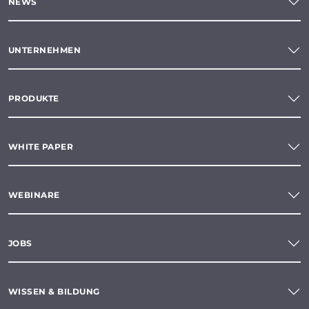
NEWS
UNTERNEHMEN
PRODUKTE
WHITE PAPER
WEBINARE
JOBS
WISSEN & BILDUNG