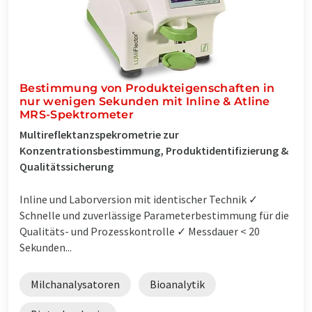
Bestimmung von Produkteigenschaften in
nur wenigen Sekunden mit Inline & Atline
MRS-Spektrometer
Multireflektanzspekrometrie zur
Konzentrationsbestimmung, Produktidentifizierung &
Qualitätssicherung
Inline und Laborversion mit identischer Technik ✓
Schnelle und zuverlässige Parameterbestimmung für die
Qualitäts- und Prozesskontrolle ✓ Messdauer < 20
Sekunden...
Milchanalysatoren
Bioanalytik