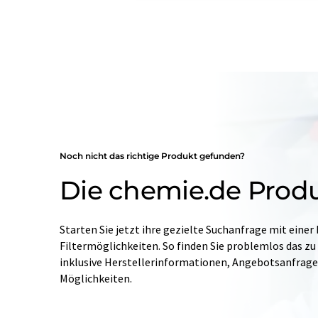
Noch nicht das richtige Produkt gefunden?
Die chemie.de Prod
Starten Sie jetzt ihre gezielte Suchanfrage mit einer
Filtermöglichkeiten. So finden Sie problemlos das zu
inklusive Herstellerinformationen, Angebotsanfrag
Möglichkeiten.