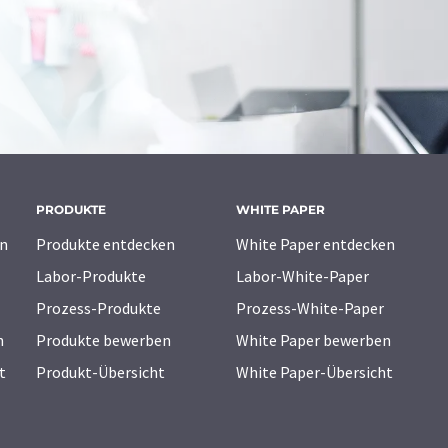
PRODUKTE
WHITE PAPER
n
Produkte entdecken
White Paper entdecken
Labor-Produkte
Labor-White-Paper
Prozess-Produkte
Prozess-White-Paper
n
Produkte bewerben
White Paper bewerben
t
Produkt-Übersicht
White Paper-Übersicht