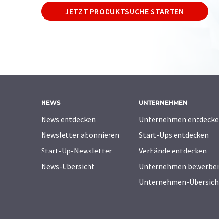
JETZT PRODUKTSUCHE STARTEN
NEWS
UNTERNEHMEN
News entdecken
Unternehmen entdecke
Newsletter abonnieren
Start-Ups entdecken
Start-Up-Newsletter
Verbände entdecken
News-Übersicht
Unternehmen bewerbe
Unternehmen-Übersich