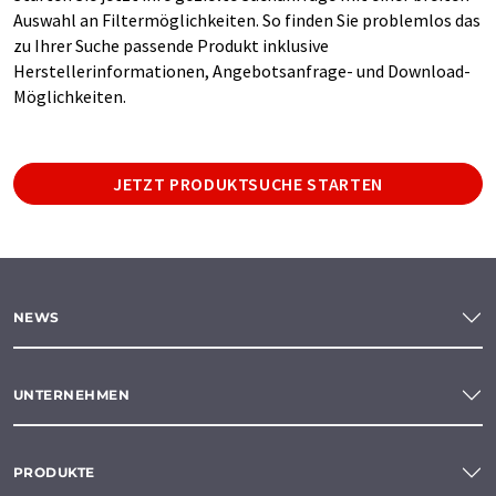
Auswahl an Filtermöglichkeiten. So finden Sie problemlos das
zu Ihrer Suche passende Produkt inklusive
Herstellerinformationen, Angebotsanfrage- und Download-
Möglichkeiten.
JETZT PRODUKTSUCHE STARTEN
NEWS
UNTERNEHMEN
PRODUKTE