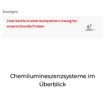
Anzeigen
Zwei Geräte in einer kompakten Lösung für
anspruchsvolle Proben
Chemilumineszenzsysteme im
Überblick