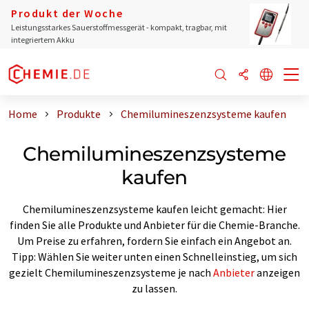
Produkt der Woche
Leistungsstarkes Sauerstoffmessgerät - kompakt, tragbar, mit
integriertem Akku
Home
Produkte
Chemilumineszenzsysteme kaufen
Chemilumineszenzsysteme
kaufen
Chemilumineszenzsysteme kaufen leicht gemacht: Hier
finden Sie alle Produkte und Anbieter für die Chemie-Branche.
Um Preise zu erfahren, fordern Sie einfach ein Angebot an.
Tipp: Wählen Sie weiter unten einen Schnelleinstieg, um sich
gezielt Chemilumineszenzsysteme je nach
Anbieter
anzeigen
zu lassen.