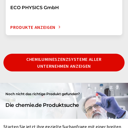
ECO PHYSICS GmbH
PRODUKTE ANZEIGEN
CHEMILUMINESZENZSYSTEME ALLER
UNTERNEHMEN ANZEIGEN
Noch nicht das richtige Produkt gefunden?
Die chemie.de Produktsuche
Starten Sie jetzt ihre gezielte Suchanfrage mit einer breiten