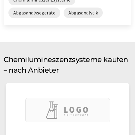
Abgasanalysegeräte
Abgasanalytik
Chemilumineszenzsysteme kaufen
– nach Anbieter