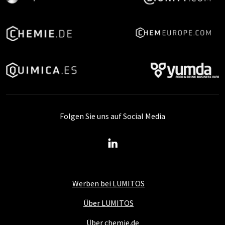
Folgen Sie uns auf Social Media
Werben bei LUMITOS
Über LUMITOS
Über chemie.de