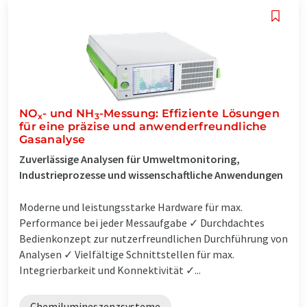
NO
- und NH
-Messung: Effiziente Lösungen
x
3
für eine präzise und anwenderfreundliche
Gasanalyse
Zuverlässige Analysen für Umweltmonitoring,
Industrieprozesse und wissenschaftliche Anwendungen
Moderne und leistungsstarke Hardware für max.
Performance bei jeder Messaufgabe ✓ Durchdachtes
Bedienkonzept zur nutzerfreundlichen Durchführung von
Analysen ✓ Vielfältige Schnittstellen für max.
Integrierbarkeit und Konnektivität ✓...
Chemilumineszenzsysteme