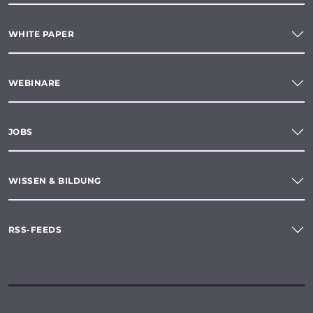
WHITE PAPER
WEBINARE
JOBS
WISSEN & BILDUNG
RSS-FEEDS