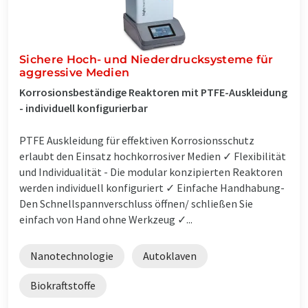
Sichere Hoch- und Niederdrucksysteme für
aggressive Medien
Korrosionsbeständige Reaktoren mit PTFE-Auskleidung
- individuell konfigurierbar
PTFE Auskleidung für effektiven Korrosionsschutz
erlaubt den Einsatz hochkorrosiver Medien ✓ Flexibilität
und Individualität - Die modular konzipierten Reaktoren
werden individuell konfiguriert ✓ Einfache Handhabung-
Den Schnellspannverschluss öffnen/ schließen Sie
einfach von Hand ohne Werkzeug ✓...
Nanotechnologie
Autoklaven
Biokraftstoffe