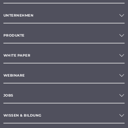
UNTERNEHMEN
PRODUKTE
WHITE PAPER
WEBINARE
JOBS
WISSEN & BILDUNG