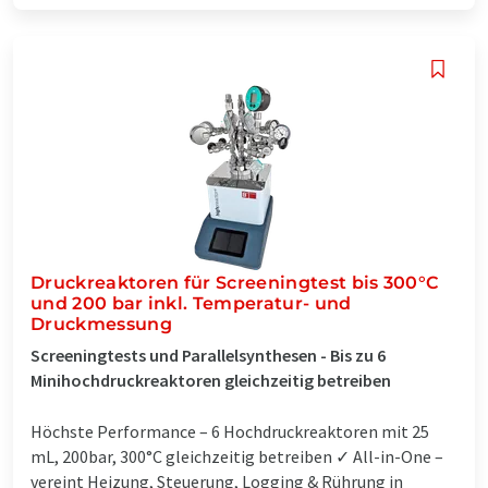
Druckreaktoren für Screeningtest bis 300°C
und 200 bar inkl. Temperatur- und
Druckmessung
Screeningtests und Parallelsynthesen - Bis zu 6
Minihochdruckreaktoren gleichzeitig betreiben
Höchste Performance – 6 Hochdruckreaktoren mit 25
mL, 200bar, 300°C gleichzeitig betreiben ✓ All-in-One –
vereint Heizung, Steuerung, Logging & Rührung in