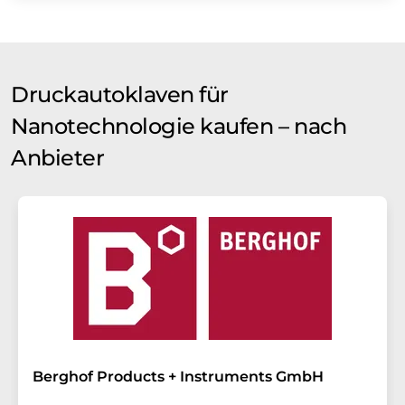
Druckautoklaven für
Nanotechnologie kaufen – nach
Anbieter
Berghof Products + Instruments GmbH