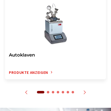
Autoklaven
PRODUKTE ANZEIGEN