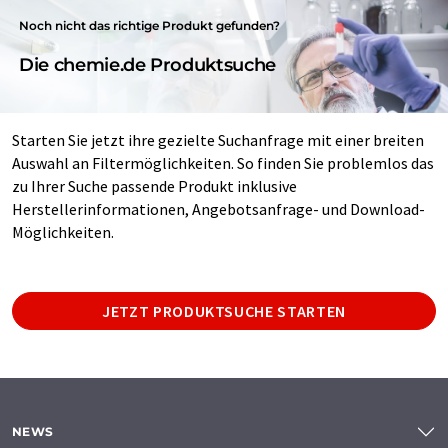
Noch nicht das richtige Produkt gefunden?
Die chemie.de Produktsuche
Starten Sie jetzt ihre gezielte Suchanfrage mit einer breiten
Auswahl an Filtermöglichkeiten. So finden Sie problemlos das
zu Ihrer Suche passende Produkt inklusive
Herstellerinformationen, Angebotsanfrage- und Download-
Möglichkeiten.
JETZT PRODUKTSUCHE STARTEN
NEWS