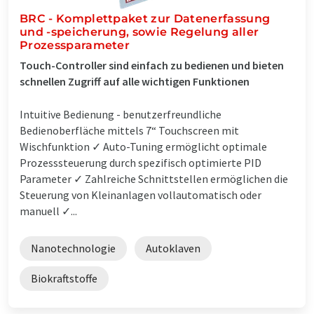
BRC - Komplettpaket zur Datenerfassung
und -speicherung, sowie Regelung aller
Prozessparameter
Touch-Controller sind einfach zu bedienen und bieten
schnellen Zugriff auf alle wichtigen Funktionen
Intuitive Bedienung - benutzerfreundliche
Bedienoberfläche mittels 7“ Touchscreen mit
Wischfunktion ✓ Auto-Tuning ermöglicht optimale
Prozesssteuerung durch spezifisch optimierte PID
Parameter ✓ Zahlreiche Schnittstellen ermöglichen die
Steuerung von Kleinanlagen vollautomatisch oder
manuell ✓...
Nanotechnologie
Autoklaven
Biokraftstoffe