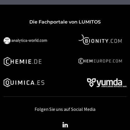
Die Fachportale von LUMITOS
Folgen Sie uns auf Social Media