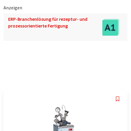
Anzeigen
ERP-Branchenlösung für rezeptur- und
prozessorientierte Fertigung