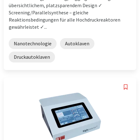
übersichtlichem, platzsparendem Design ✓
Screening/Parallelsynthese – gleiche
Reaktionsbedingungen für alle Hochdruckreaktoren
gewährleistet ✓...
Nanotechnologie
Autoklaven
Druckautoklaven