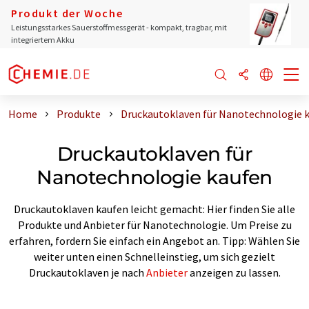
Produkt der Woche
Leistungsstarkes Sauerstoffmessgerät - kompakt, tragbar, mit
integriertem Akku
Home
Produkte
Druckautoklaven für Nanotechnologie 
Druckautoklaven für
Nanotechnologie kaufen
Druckautoklaven kaufen leicht gemacht: Hier finden Sie alle
Produkte und Anbieter für Nanotechnologie. Um Preise zu
erfahren, fordern Sie einfach ein Angebot an. Tipp: Wählen Sie
weiter unten einen Schnelleinstieg, um sich gezielt
Druckautoklaven je nach
Anbieter
anzeigen zu lassen.