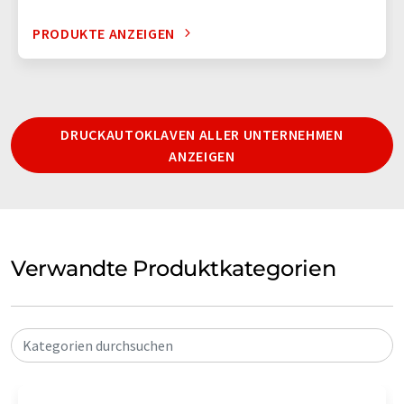
PRODUKTE ANZEIGEN
DRUCKAUTOKLAVEN ALLER UNTERNEHMEN
ANZEIGEN
Verwandte Produktkategorien
Kategorien durchsuchen