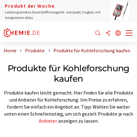
Produkt der Woche
Leistungsstarkes Sauerstoffmessgerät - kompakt, tragbar, mit
integriertem Akku
Home
Produkte
Produkte für Kohleforschung kaufen
Produkte für Kohleforschung
kaufen
Produkte kaufen leicht gemacht: Hier finden Sie alle Produkte
und Anbieter für Kohleforschung. Um Preise zu erfahren,
fordern Sie einfach ein Angebot an. Tipp: Wählen Sie weiter
unten einen Schnelleinstieg, um sich gezielt Produkte je nach
Anbieter
anzeigen zu lassen.