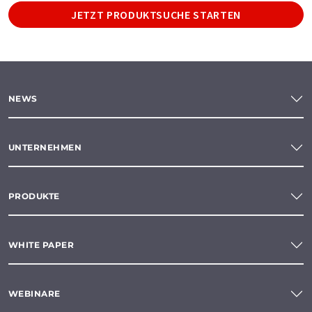
JETZT PRODUKTSUCHE STARTEN
NEWS
UNTERNEHMEN
PRODUKTE
WHITE PAPER
WEBINARE