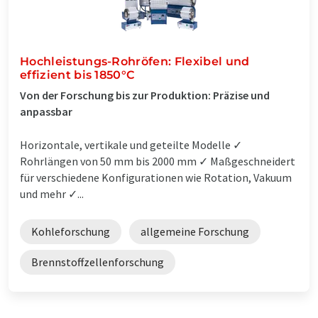
Hochleistungs-Rohröfen: Flexibel und
effizient bis 1850°C
Von der Forschung bis zur Produktion: Präzise und
anpassbar
Horizontale, vertikale und geteilte Modelle ✓
Rohrlängen von 50 mm bis 2000 mm ✓ Maßgeschneidert
für verschiedene Konfigurationen wie Rotation, Vakuum
und mehr ✓...
Kohleforschung
allgemeine Forschung
Brennstoffzellenforschung