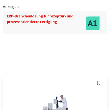
Anzeigen
ERP-Branchenlösung für rezeptur- und
prozessorientierte Fertigung