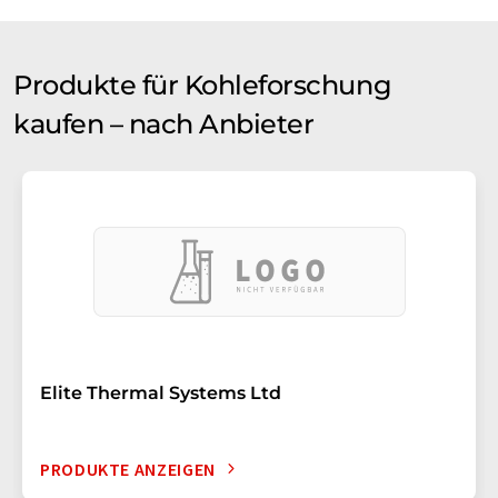
Produkte für Kohleforschung
kaufen – nach Anbieter
Elite Thermal Systems Ltd
PRODUKTE ANZEIGEN