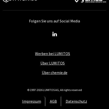
Folgen Sie uns auf Social Media
Werben bei LUMITOS
Über LUMITOS
Über chemie.de
© 1997-2026 LUMITOS AG, All rights reserved
Impressum
AGB
Datenschutz