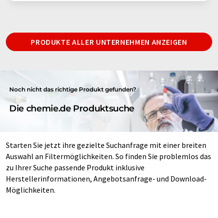
PRODUKTE ALLER UNTERNEHMEN ANZEIGEN
Noch nicht das richtige Produkt gefunden?
Die chemie.de Produktsuche
Starten Sie jetzt ihre gezielte Suchanfrage mit einer breiten
Auswahl an Filtermöglichkeiten. So finden Sie problemlos das
zu Ihrer Suche passende Produkt inklusive
Herstellerinformationen, Angebotsanfrage- und Download-
Möglichkeiten.