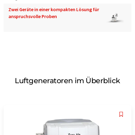
Zwei Geräte in einer kompakten Lösung für
anspruchsvolle Proben
Luftgeneratoren im Überblick