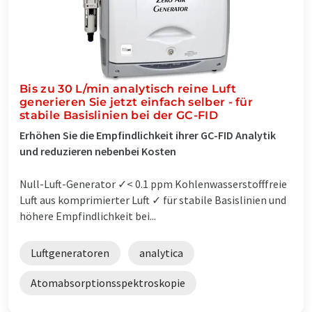
Bis zu 30 L/min analytisch reine Luft
generieren Sie jetzt einfach selber - für
stabile Basislinien bei der GC-FID
Erhöhen Sie die Empfindlichkeit ihrer GC-FID Analytik
und reduzieren nebenbei Kosten
Null-Luft-Generator ✓< 0.1 ppm Kohlenwasserstofffreie
Luft aus komprimierter Luft ✓ für stabile Basislinien und
höhere Empfindlichkeit bei...
Luftgeneratoren
analytica
Atomabsorptionsspektroskopie