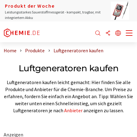
Produkt der Woche
Leistungsstarkes Sauerstoffmessgerät - kompakt, tragbar, mit
integriertem Akku
Home
Produkte
Luftgeneratoren kaufen
Luftgeneratoren kaufen
Luftgeneratoren kaufen leicht gemacht: Hier finden Sie alle
Produkte und Anbieter für die Chemie-Branche. Um Preise zu
erfahren, fordern Sie einfach ein Angebot an. Tipp: Wählen Sie
weiter unten einen Schnelleinstieg, um sich gezielt
Luftgeneratoren je nach
Anbieter
anzeigen zu lassen.
Anzeigen