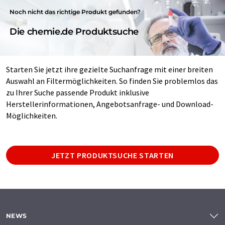
Noch nicht das richtige Produkt gefunden?
Die chemie.de Produktsuche
Starten Sie jetzt ihre gezielte Suchanfrage mit einer breiten
Auswahl an Filtermöglichkeiten. So finden Sie problemlos das
zu Ihrer Suche passende Produkt inklusive
Herstellerinformationen, Angebotsanfrage- und Download-
Möglichkeiten.
JETZT PRODUKTSUCHE STARTEN
NEWS