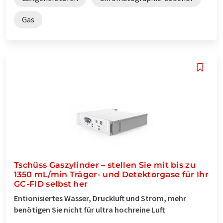
Gas
Tschüss Gaszylinder – stellen Sie mit bis zu
1350 mL/min Träger- und Detektorgase für Ihr
GC-FID selbst her
Entionisiertes Wasser, Druckluft und Strom, mehr
benötigen Sie nicht für ultra hochreine Luft