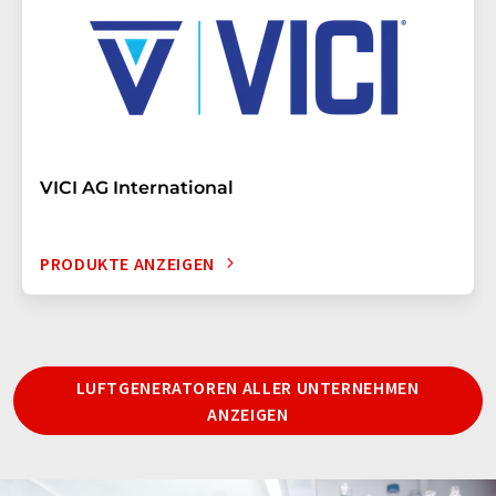
VICI AG International
PRODUKTE ANZEIGEN
LUFTGENERATOREN ALLER UNTERNEHMEN
ANZEIGEN