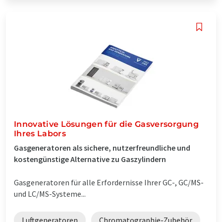
Innovative Lösungen für die Gasversorgung
Ihres Labors
Gasgeneratoren als sichere, nutzerfreundliche und
kostengünstige Alternative zu Gaszylindern
Gasgeneratoren für alle Erfordernisse Ihrer GC-, GC/MS-
und LC/MS-Systeme...
Luftgeneratoren
Chromatographie-Zubehör