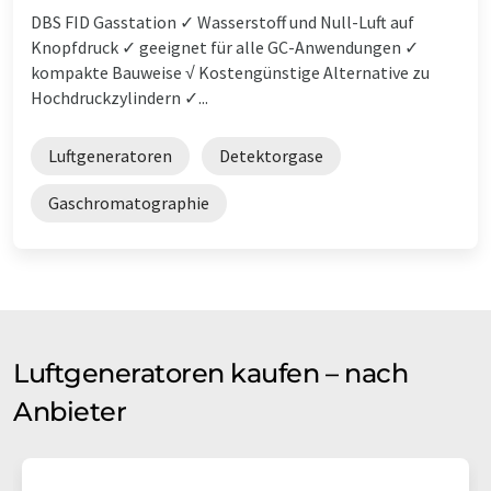
DBS FID Gasstation ✓ Wasserstoff und Null-Luft auf
Knopfdruck ✓ geeignet für alle GC-Anwendungen ✓
kompakte Bauweise √ Kostengünstige Alternative zu
Hochdruckzylindern ✓...
Luftgeneratoren
Detektorgase
Gaschromatographie
Luftgeneratoren kaufen – nach
Anbieter