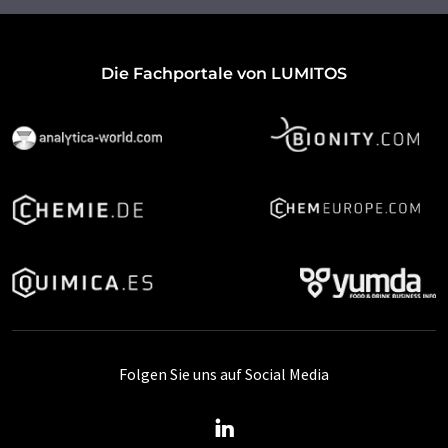
Die Fachportale von LUMITOS
Folgen Sie uns auf Social Media