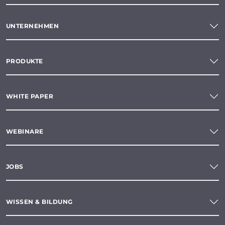
UNTERNEHMEN
PRODUKTE
WHITE PAPER
WEBINARE
JOBS
WISSEN & BILDUNG