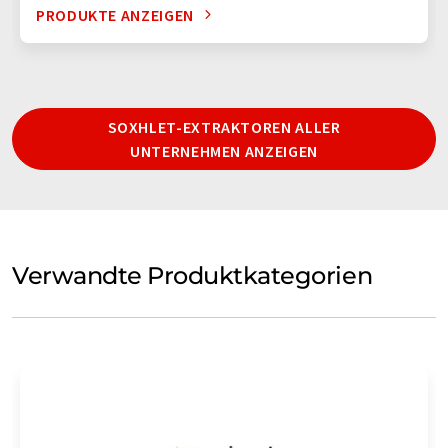
PRODUKTE ANZEIGEN
SOXHLET-EXTRAKTOREN ALLER
UNTERNEHMEN ANZEIGEN
Verwandte Produktkategorien