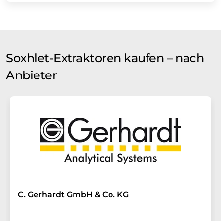
Soxhlet-Extraktoren kaufen – nach
Anbieter
C. Gerhardt GmbH & Co. KG