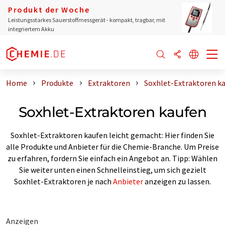
Produkt der Woche
Leistungsstarkes Sauerstoffmessgerät - kompakt, tragbar, mit
integriertem Akku
Home
Produkte
Extraktoren
Soxhlet-Extraktoren k
Soxhlet-Extraktoren kaufen
Soxhlet-Extraktoren kaufen leicht gemacht: Hier finden Sie
alle Produkte und Anbieter für die Chemie-Branche. Um Preise
zu erfahren, fordern Sie einfach ein Angebot an. Tipp: Wählen
Sie weiter unten einen Schnelleinstieg, um sich gezielt
Soxhlet-Extraktoren je nach
Anbieter
anzeigen zu lassen.
Anzeigen