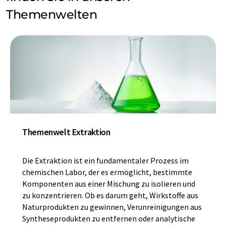
Themenwelten
Themenwelt Extraktion
Die Extraktion ist ein fundamentaler Prozess im
chemischen Labor, der es ermöglicht, bestimmte
Komponenten aus einer Mischung zu isolieren und
zu konzentrieren. Ob es darum geht, Wirkstoffe aus
Naturprodukten zu gewinnen, Verunreinigungen aus
Syntheseprodukten zu entfernen oder analytische