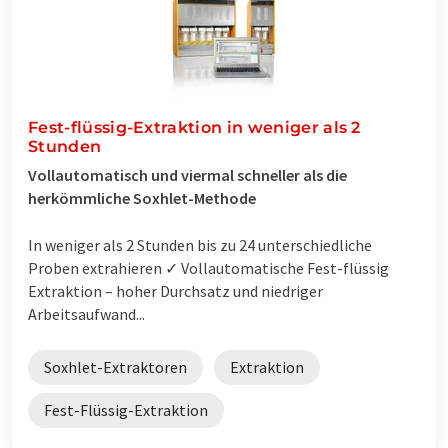
Fest-flüssig-Extraktion in weniger als 2
Stunden
Vollautomatisch und viermal schneller als die
herkömmliche Soxhlet-Methode
In weniger als 2 Stunden bis zu 24 unterschiedliche
Proben extrahieren ✓ Vollautomatische Fest-flüssig
Extraktion – hoher Durchsatz und niedriger
Arbeitsaufwand...
Soxhlet-Extraktoren
Extraktion
Fest-Flüssig-Extraktion