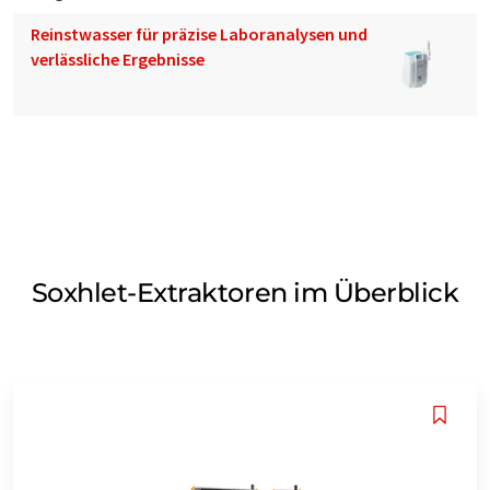
Reinstwasser für präzise Laboranalysen und
verlässliche Ergebnisse
Soxhlet-Extraktoren im Überblick