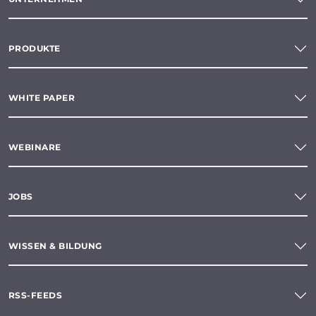
PRODUKTE
WHITE PAPER
WEBINARE
JOBS
WISSEN & BILDUNG
RSS-FEEDS