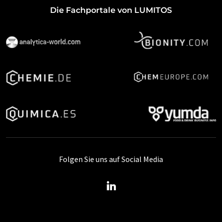
Die Fachportale von LUMITOS
Folgen Sie uns auf Social Media