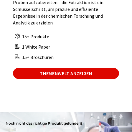
Proben aufzubereiten – die Extraktion ist ein
Schlüsselschritt, um präzise und effiziente
Ergebnisse in der chemischen Forschung und
Analytik zu erzielen.
15+ Produkte
1 White Paper
15+ Broschüren
THEMENWELT ANZEIGEN
Noch nicht das richtige Produkt gefunden?