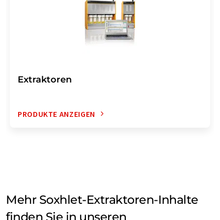
Extraktoren
PRODUKTE ANZEIGEN
Mehr Soxhlet-Extraktoren-Inhalte
finden Sie in unseren