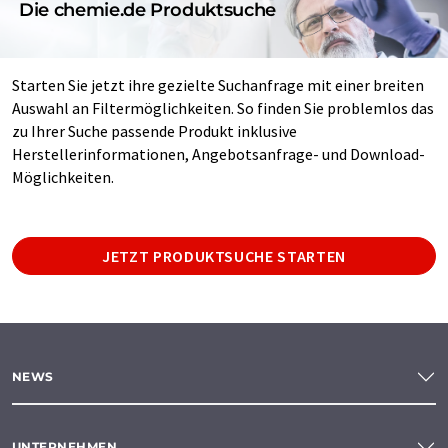
Die chemie.de Produktsuche
Starten Sie jetzt ihre gezielte Suchanfrage mit einer breiten
Auswahl an Filtermöglichkeiten. So finden Sie problemlos das
zu Ihrer Suche passende Produkt inklusive
Herstellerinformationen, Angebotsanfrage- und Download-
Möglichkeiten.
JETZT PRODUKTSUCHE STARTEN
NEWS
UNTERNEHMEN