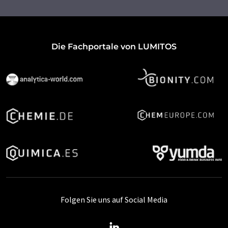
Die Fachportale von LUMITOS
Folgen Sie uns auf Social Media