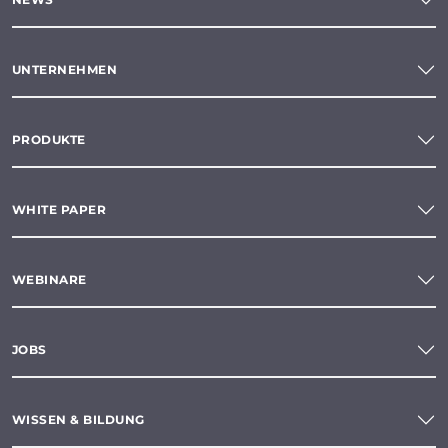
UNTERNEHMEN
PRODUKTE
WHITE PAPER
WEBINARE
JOBS
WISSEN & BILDUNG