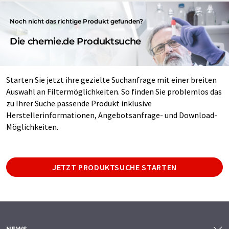
Noch nicht das richtige Produkt gefunden?
Die chemie.de Produktsuche
Starten Sie jetzt ihre gezielte Suchanfrage mit einer breiten
Auswahl an Filtermöglichkeiten. So finden Sie problemlos das
zu Ihrer Suche passende Produkt inklusive
Herstellerinformationen, Angebotsanfrage- und Download-
Möglichkeiten.
JETZT PRODUKTSUCHE STARTEN
NEWS