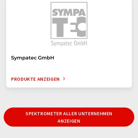
Sympatec GmbH
PRODUKTE ANZEIGEN
SPEKTROMETER ALLER UNTERNEHMEN
ANZEIGEN