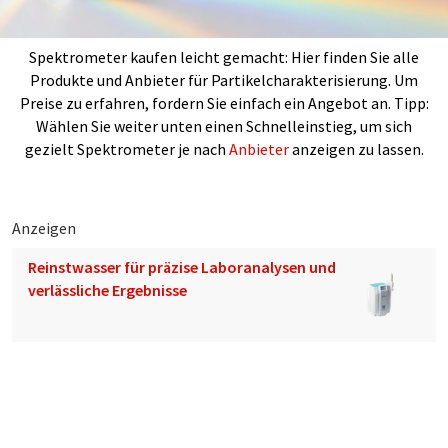
Spektrometer kaufen leicht gemacht: Hier finden Sie alle
Produkte und Anbieter für Partikelcharakterisierung. Um
Preise zu erfahren, fordern Sie einfach ein Angebot an. Tipp:
Wählen Sie weiter unten einen Schnelleinstieg, um sich
gezielt Spektrometer je nach
Anbieter
anzeigen zu lassen.
Anzeigen
Reinstwasser für präzise Laboranalysen und
verlässliche Ergebnisse