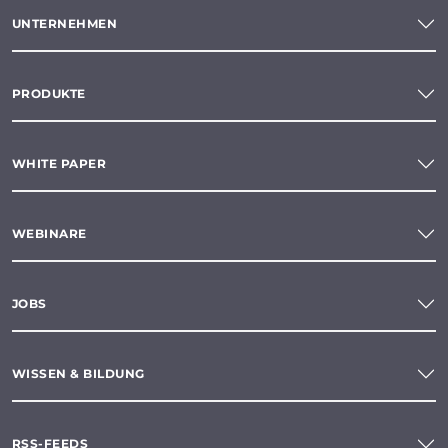
UNTERNEHMEN
PRODUKTE
WHITE PAPER
WEBINARE
JOBS
WISSEN & BILDUNG
RSS-FEEDS