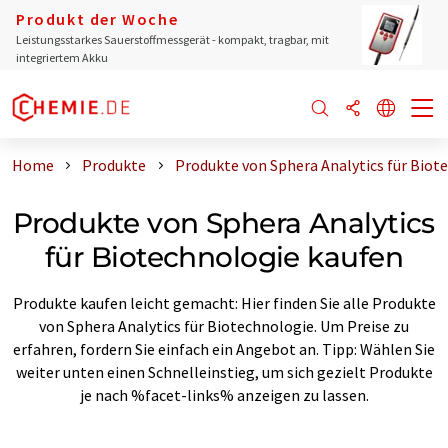
Produkt der Woche
Leistungsstarkes Sauerstoffmessgerät - kompakt, tragbar, mit
integriertem Akku
Home
Produkte
Produkte von Sphera Analytics für Biot
Produkte von Sphera Analytics
für Biotechnologie kaufen
Produkte kaufen leicht gemacht: Hier finden Sie alle Produkte
von Sphera Analytics für Biotechnologie. Um Preise zu
erfahren, fordern Sie einfach ein Angebot an. Tipp: Wählen Sie
weiter unten einen Schnelleinstieg, um sich gezielt Produkte
je nach %facet-links% anzeigen zu lassen.