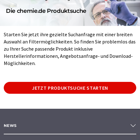
Die chemie.de Produktsuche
Starten Sie jetzt ihre gezielte Suchanfrage mit einer breiten
Auswahl an Filtermöglichkeiten. So finden Sie problemlos das
zu Ihrer Suche passende Produkt inklusive
Herstellerinformationen, Angebotsanfrage- und Download-
Möglichkeiten.
JETZT PRODUKTSUCHE STARTEN
NEWS