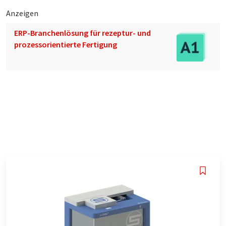
Anzeigen
ERP-Branchenlösung für rezeptur- und
prozessorientierte Fertigung