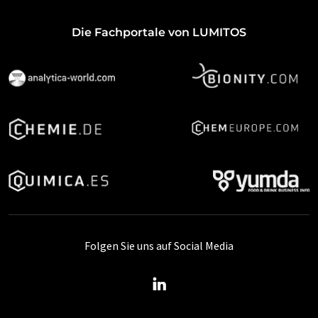
Die Fachportale von LUMITOS
Folgen Sie uns auf Social Media