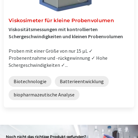
Viskosimeter für kleine Probenvolumen
Viskositätsmessungen mit kontrollierten
Schergeschwindigkeiten und kleinen Probenvolumen
Proben mit einer Größe von nur 15 µL ✓
Probenentnahme und -rückgewinnung ✓ Hohe
Schergeschwindigkeiten ✓...
Biotechnologie
Batterieentwicklung
biopharmazeutische Analyse
Noch nicht das richtige Produkt gefunden?