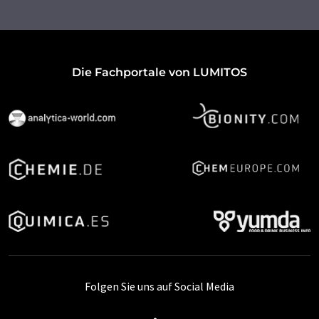
Die Fachportale von LUMITOS
Folgen Sie uns auf Social Media