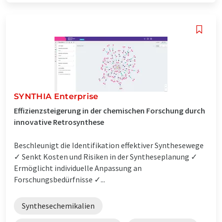
SYNTHIA Enterprise
Effizienzsteigerung in der chemischen Forschung durch
innovative Retrosynthese
Beschleunigt die Identifikation effektiver Synthesewege
✓ Senkt Kosten und Risiken in der Syntheseplanung ✓
Ermöglicht individuelle Anpassung an
Forschungsbedürfnisse ✓...
Synthesechemikalien