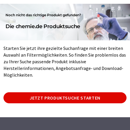
Noch nicht das richtige Produkt gefunden?
Die chemie.de Produktsuche
Starten Sie jetzt ihre gezielte Suchanfrage mit einer breiten
Auswahl an Filtermöglichkeiten. So finden Sie problemlos das
zu Ihrer Suche passende Produkt inklusive
Herstellerinformationen, Angebotsanfrage- und Download-
Möglichkeiten.
JETZT PRODUKTSUCHE STARTEN