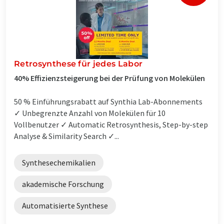
Retrosynthese für jedes Labor
40% Effizienzsteigerung bei der Prüfung von Molekülen
50 % Einführungsrabatt auf Synthia Lab-Abonnements
✓ Unbegrenzte Anzahl von Molekülen für 10
Vollbenutzer ✓ Automatic Retrosynthesis, Step-by-step
Analyse & Similarity Search ✓...
Synthesechemikalien
akademische Forschung
Automatisierte Synthese