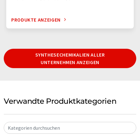
PRODUKTE ANZEIGEN
SYNTHESECHEMIKALIEN ALLER
UNTERNEHMEN ANZEIGEN
Verwandte Produktkategorien
Kategorien durchsuchen