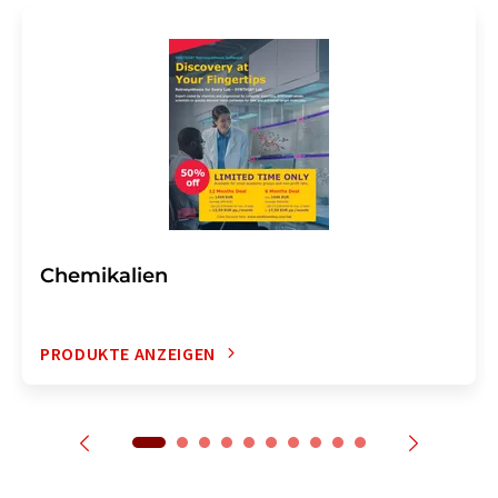
Chemikalien
PRODUKTE ANZEIGEN