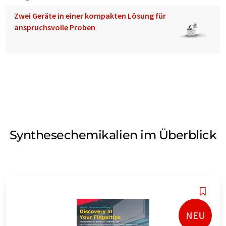
Zwei Geräte in einer kompakten Lösung für
anspruchsvolle Proben
Synthesechemikalien im Überblick
NEU