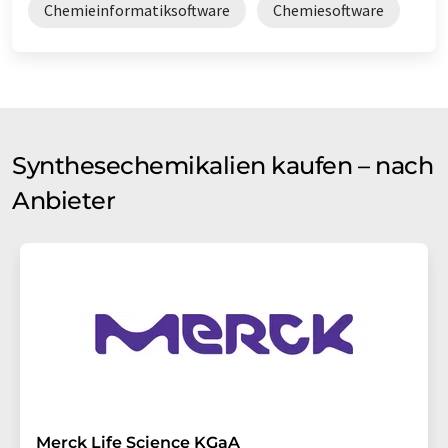
Chemieinformatiksoftware
Chemiesoftware
Synthesechemikalien kaufen – nach
Anbieter
Merck Life Science KGaA