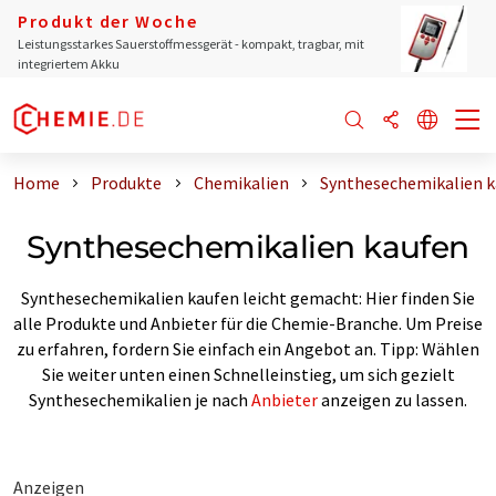
Produkt der Woche
Leistungsstarkes Sauerstoffmessgerät - kompakt, tragbar, mit
integriertem Akku
Home
Produkte
Chemikalien
Synthesechemikalien 
Synthesechemikalien kaufen
Synthesechemikalien kaufen leicht gemacht: Hier finden Sie
alle Produkte und Anbieter für die Chemie-Branche. Um Preise
zu erfahren, fordern Sie einfach ein Angebot an. Tipp: Wählen
Sie weiter unten einen Schnelleinstieg, um sich gezielt
Synthesechemikalien je nach
Anbieter
anzeigen zu lassen.
Anzeigen