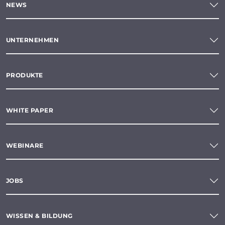
NEWS
UNTERNEHMEN
PRODUKTE
WHITE PAPER
WEBINARE
JOBS
WISSEN & BILDUNG