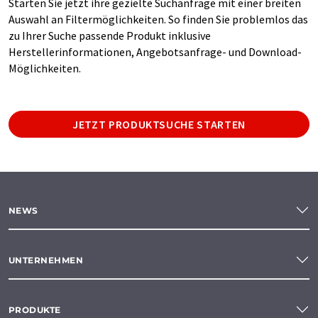
Starten Sie jetzt ihre gezielte Suchanfrage mit einer breiten
Auswahl an Filtermöglichkeiten. So finden Sie problemlos das
zu Ihrer Suche passende Produkt inklusive
Herstellerinformationen, Angebotsanfrage- und Download-
Möglichkeiten.
JETZT PRODUKTSUCHE STARTEN
NEWS
UNTERNEHMEN
PRODUKTE