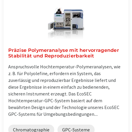
Präzise Polymeranalyse mit hervorragender
Stabilität und Reproduzierbarkeit
Anspruchsvolle Hochtemperatur-Polymeranalysen, wie
z. B. für Polyolefine, erfordern ein System, das
zuverlässig und reproduzierbar Ergebnisse liefert und
diese Ergebnisse in einem einfach zu bedienenden,
sicheren Instrument erzeugt. Das EcoSEC
Hochtemperatur-GPC-System basiert auf dem
bewährten Design und der Technologie unseres EcoSEC
GPC-Systems für Umgebungsbedingungen....
Chromatographie
GPC-Systeme