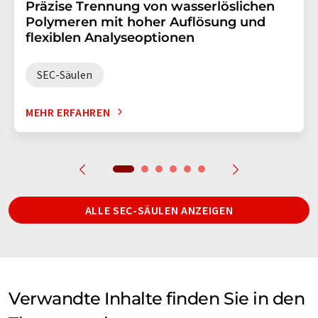
Präzise Trennung von wasserlöslichen
Polymeren mit hoher Auflösung und
flexiblen Analyseoptionen
SEC-Säulen
MEHR ERFAHREN
ALLE SEC-SÄULEN ANZEIGEN
Verwandte Inhalte finden Sie in den