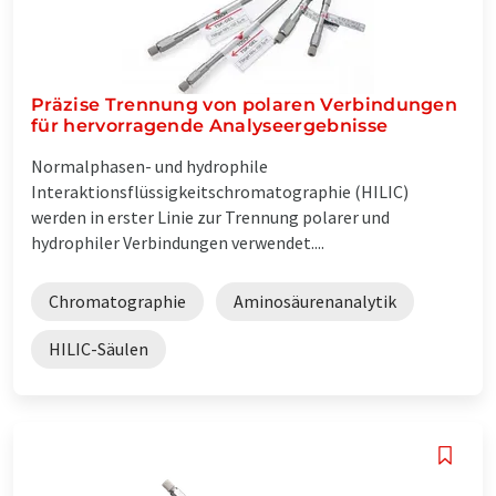
Präzise Trennung von polaren Verbindungen
für hervorragende Analyseergebnisse
Normalphasen- und hydrophile
Interaktionsflüssigkeitschromatographie (HILIC)
werden in erster Linie zur Trennung polarer und
hydrophiler Verbindungen verwendet....
Chromatographie
Aminosäurenanalytik
HILIC-Säulen