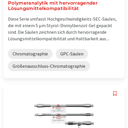
Polymeranalytik mit hervorragender
Lösungsmittelkompatibilität
Diese Serie umfasst Hochgeschwindigkeits-SEC-Säulen,
die mit einem 5 µm Styrol-Divinylbenzol-Gel gepackt
sind. Die Säulen zeichnen sich durch hervorragende
Lösungsmittelkompatibilität und Haltbarkeit aus....
Chromatographie
GPC-Säulen
Größenausschluss-Chromatographie