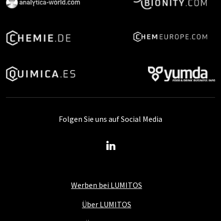
Folgen Sie uns auf Social Media
Werben bei LUMITOS
Über LUMITOS