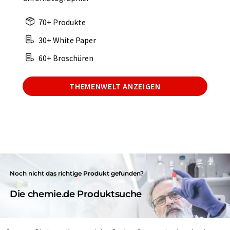
70+ Produkte
30+ White Paper
60+ Broschüren
THEMENWELT ANZEIGEN
Noch nicht das richtige Produkt gefunden?
Die chemie.de Produktsuche