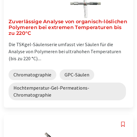
Zuverlässige Analyse von organisch-löslichen
Polymeren bei extremen Temperaturen bis
zu 220°C
Die TSKgel-Säulenserie umfasst vier Säulen für die
Analyse von Polymeren bei ultrahohen Temperaturen
(bis zu 220 °C)....
Chromatographie
GPC-Säulen
Hochtemperatur-Gel-Permeations-
Chromatographie