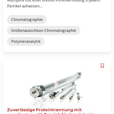
Partikel aufweisen....
Chromatographie
Größenausschluss-Chromatographie
Polymeranalytik
Zuverlässige Proteintrennung mit