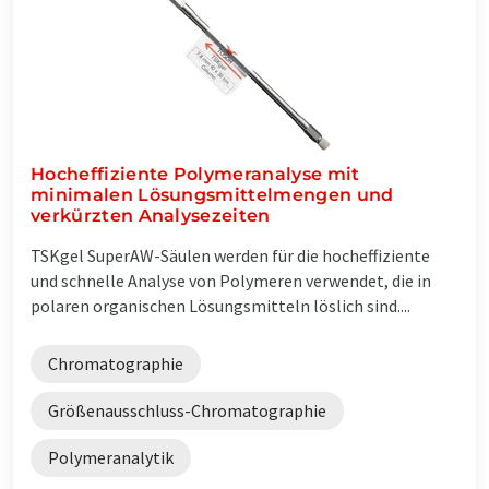
Hocheffiziente Polymeranalyse mit
minimalen Lösungsmittelmengen und
verkürzten Analysezeiten
TSKgel SuperAW-Säulen werden für die hocheffiziente
und schnelle Analyse von Polymeren verwendet, die in
polaren organischen Lösungsmitteln löslich sind....
Chromatographie
Größenausschluss-Chromatographie
Polymeranalytik