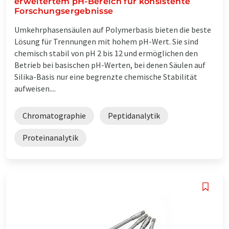
erweitertem pH-Bereich für konsistente
Forschungsergebnisse
Umkehrphasensäulen auf Polymerbasis bieten die beste
Lösung für Trennungen mit hohem pH-Wert. Sie sind
chemisch stabil von pH 2 bis 12 und ermöglichen den
Betrieb bei basischen pH-Werten, bei denen Säulen auf
Silika-Basis nur eine begrenzte chemische Stabilität
aufweisen....
Chromatographie
Peptidanalytik
Proteinanalytik