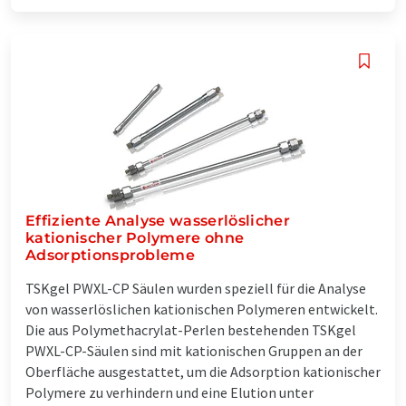
Effiziente Analyse wasserlöslicher
kationischer Polymere ohne
Adsorptionsprobleme
TSKgel PWXL-CP Säulen wurden speziell für die Analyse
von wasserlöslichen kationischen Polymeren entwickelt.
Die aus Polymethacrylat-Perlen bestehenden TSKgel
PWXL-CP-Säulen sind mit kationischen Gruppen an der
Oberfläche ausgestattet, um die Adsorption kationischer
Polymere zu verhindern und eine Elution unter