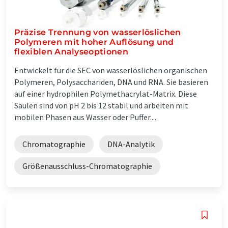
Präzise Trennung von wasserlöslichen
Polymeren mit hoher Auflösung und
flexiblen Analyseoptionen
Entwickelt für die SEC von wasserlöslichen organischen
Polymeren, Polysacchariden, DNA und RNA. Sie basieren
auf einer hydrophilen Polymethacrylat-Matrix. Diese
Säulen sind von pH 2 bis 12 stabil und arbeiten mit
mobilen Phasen aus Wasser oder Puffer....
Chromatographie
DNA-Analytik
Größenausschluss-Chromatographie