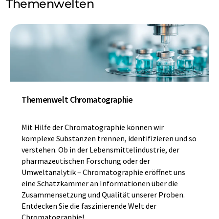
Themenwelten
Themenwelt Chromatographie
Mit Hilfe der Chromatographie können wir
komplexe Substanzen trennen, identifizieren und so
verstehen. Ob in der Lebensmittelindustrie, der
pharmazeutischen Forschung oder der
Umweltanalytik – Chromatographie eröffnet uns
eine Schatzkammer an Informationen über die
Zusammensetzung und Qualität unserer Proben.
Entdecken Sie die faszinierende Welt der
Chromatographie!