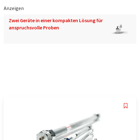
Anzeigen
Zwei Geräte in einer kompakten Lösung für
anspruchsvolle Proben