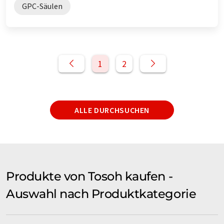
GPC-Säulen
1
2
ALLE DURCHSUCHEN
Produkte von Tosoh kaufen -
Auswahl nach Produktkategorie