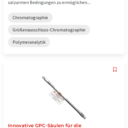
salzarmen Bedingungen zu ermöglichen....
Chromatographie
Größenausschluss-Chromatographie
Polymeranalytik
Innovative GPC-Säulen für die