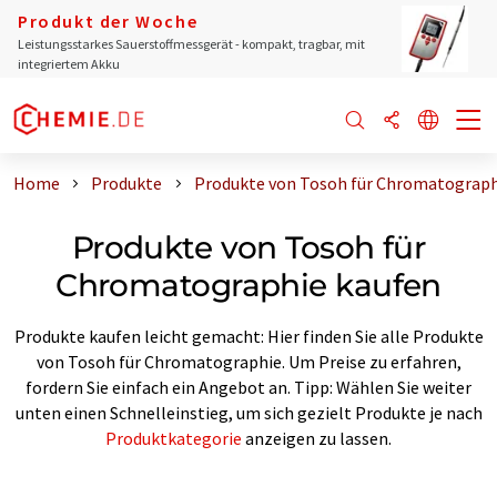
Produkt der Woche
Leistungsstarkes Sauerstoffmessgerät - kompakt, tragbar, mit
integriertem Akku
Home
Produkte
Produkte von Tosoh für Chromatograph
Produkte von Tosoh für
Chromatographie kaufen
Produkte kaufen leicht gemacht: Hier finden Sie alle Produkte
von Tosoh für Chromatographie. Um Preise zu erfahren,
fordern Sie einfach ein Angebot an. Tipp: Wählen Sie weiter
unten einen Schnelleinstieg, um sich gezielt Produkte je nach
Produktkategorie
anzeigen zu lassen.