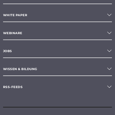
WHITE PAPER
WEBINARE
JOBS
WISSEN & BILDUNG
RSS-FEEDS