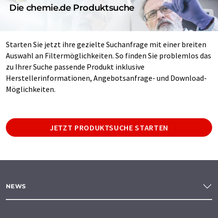
Die chemie.de Produktsuche
Starten Sie jetzt ihre gezielte Suchanfrage mit einer breiten
Auswahl an Filtermöglichkeiten. So finden Sie problemlos das
zu Ihrer Suche passende Produkt inklusive
Herstellerinformationen, Angebotsanfrage- und Download-
Möglichkeiten.
JETZT PRODUKTSUCHE STARTEN
NEWS