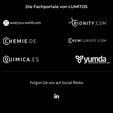
Die Fachportale von LUMITOS
Folgen Sie uns auf Social Media