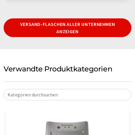
VERSAND-FLASCHEN ALLER UNTERNEHMEN
ANZEIGEN
Verwandte Produktkategorien
Kategorien durchsuchen