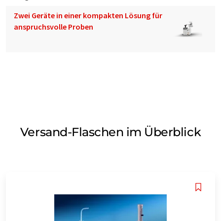
Zwei Geräte in einer kompakten Lösung für
anspruchsvolle Proben
Versand-Flaschen im Überblick