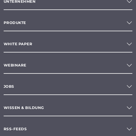
UNTERNEHMEN
PRODUKTE
WHITE PAPER
WEBINARE
JOBS
WISSEN & BILDUNG
RSS-FEEDS