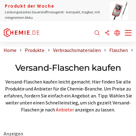
Produkt der Woche
Leistungsstarkes Sauerstoffmessgerät - kompakt, tragbar, mit
integriertem Akku
Home
Produkte
Verbrauchsmaterialien
Flaschen
Versand-Flaschen kaufen
Versand-Flaschen kaufen leicht gemacht: Hier finden Sie alle
Produkte und Anbieter für die Chemie-Branche. Um Preise zu
erfahren, fordern Sie einfach ein Angebot an. Tipp: Wählen Sie
weiter unten einen Schnelleinstieg, um sich gezielt Versand-
Flaschen je nach
Anbieter
anzeigen zu lassen.
Anzeigen