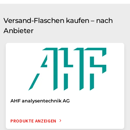
Versand-Flaschen kaufen – nach
Anbieter
AHF analysentechnik AG
PRODUKTE ANZEIGEN