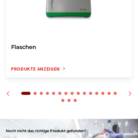
Flaschen
PRODUKTE ANZEIGEN
Noch nicht das richtige Produkt gefunden?