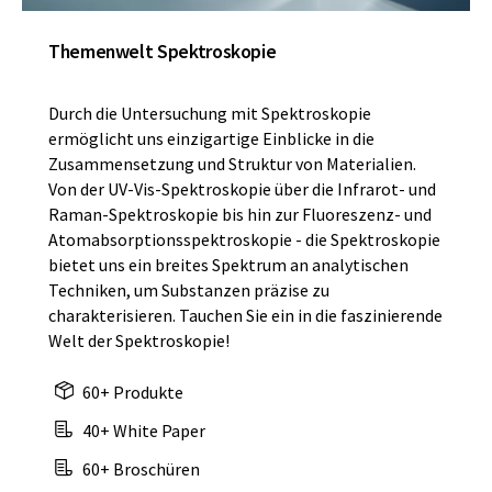
Themenwelt Spektroskopie
Durch die Untersuchung mit Spektroskopie
ermöglicht uns einzigartige Einblicke in die
Zusammensetzung und Struktur von Materialien.
Von der UV-Vis-Spektroskopie über die Infrarot- und
Raman-Spektroskopie bis hin zur Fluoreszenz- und
Atomabsorptionsspektroskopie - die Spektroskopie
bietet uns ein breites Spektrum an analytischen
Techniken, um Substanzen präzise zu
charakterisieren. Tauchen Sie ein in die faszinierende
Welt der Spektroskopie!
60+ Produkte
40+ White Paper
60+ Broschüren