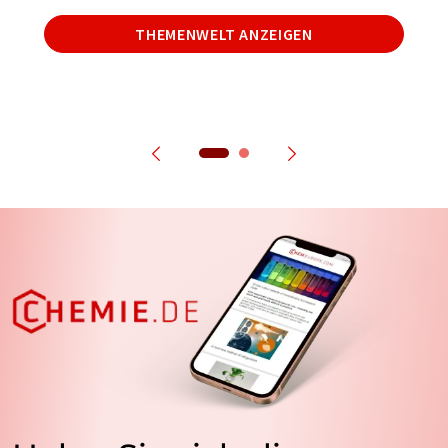
THEMENWELT ANZEIGEN