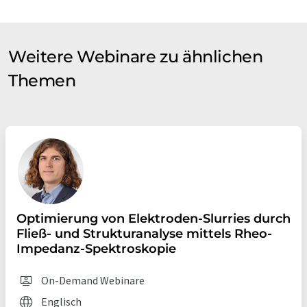
Weitere Webinare zu ähnlichen
Themen
Optimierung von Elektroden-Slurries durch
Fließ- und Strukturanalyse mittels Rheo-
Impedanz-Spektroskopie
On-Demand Webinare
Englisch