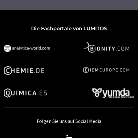
Die Fachportale von LUMITOS
Folgen Sie uns auf Social Media