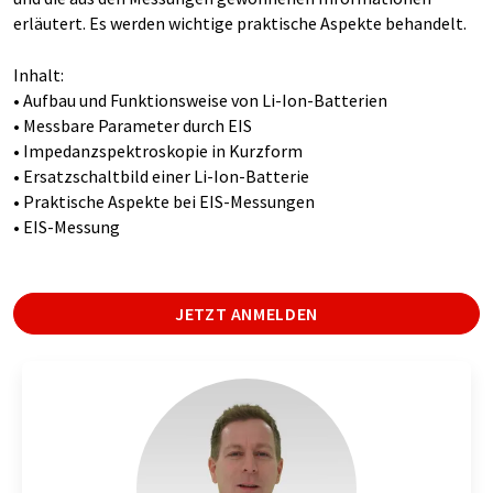
erläutert. Es werden wichtige praktische Aspekte behandelt.
Inhalt:
• Aufbau und Funktionsweise von Li-Ion-Batterien
• Messbare Parameter durch EIS
• Impedanzspektroskopie in Kurzform
• Ersatzschaltbild einer Li-Ion-Batterie
• Praktische Aspekte bei EIS-Messungen
• EIS-Messung
JETZT ANMELDEN