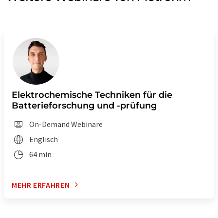
Elektrochemische Techniken für die
Batterieforschung und -prüfung
On-Demand Webinare
Englisch
64 min
MEHR ERFAHREN