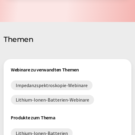
Themen
Webinare zu verwandten Themen
Impedanzspektroskopie-Webinare
Lithium-Ionen-Batterien-Webinare
Produkte zum Thema
Lithium-Ionen-Batterien