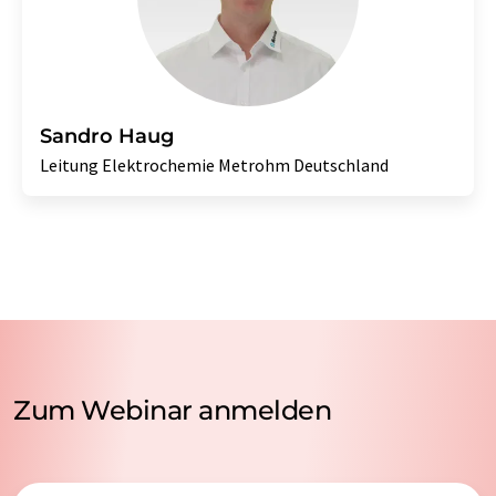
Sandro Haug
Leitung Elektrochemie Metrohm Deutschland
Zum Webinar anmelden