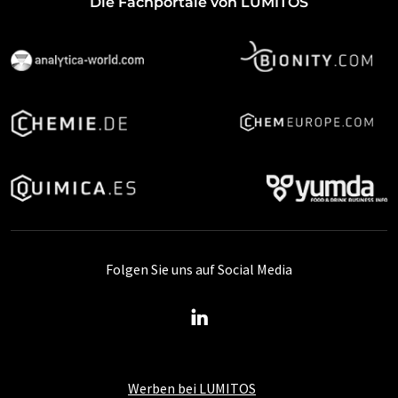
Die Fachportale von LUMITOS
Folgen Sie uns auf Social Media
Werben bei LUMITOS