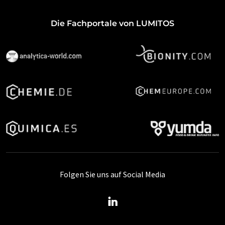
Die Fachportale von LUMITOS
Folgen Sie uns auf Social Media