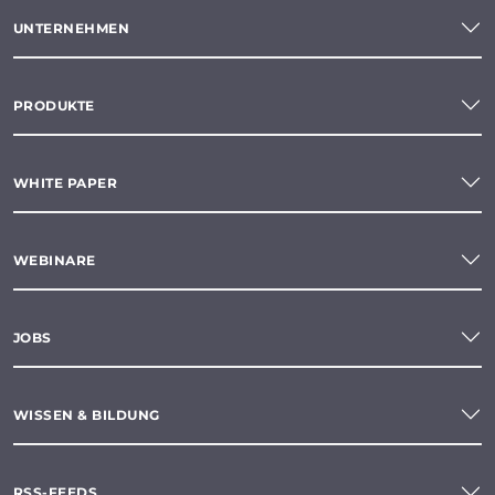
UNTERNEHMEN
PRODUKTE
WHITE PAPER
WEBINARE
JOBS
WISSEN & BILDUNG
RSS-FEEDS