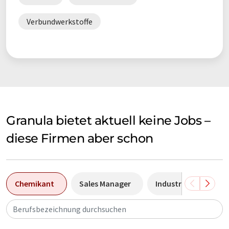
Verbundwerkstoffe
Granula bietet aktuell keine Jobs –
diese Firmen aber schon
Chemikant
Sales Manager
Industriemechanike
Berufsbezeichnung durchsuchen