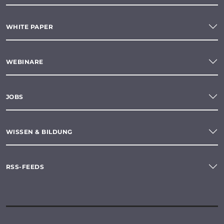
WHITE PAPER
WEBINARE
JOBS
WISSEN & BILDUNG
RSS-FEEDS