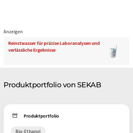
Anzeigen
Reinstwasser für präzise Laboranalysen und
verlässliche Ergebnisse
Produktportfolio von SEKAB
Produktportfolio
Bio-Ethanol