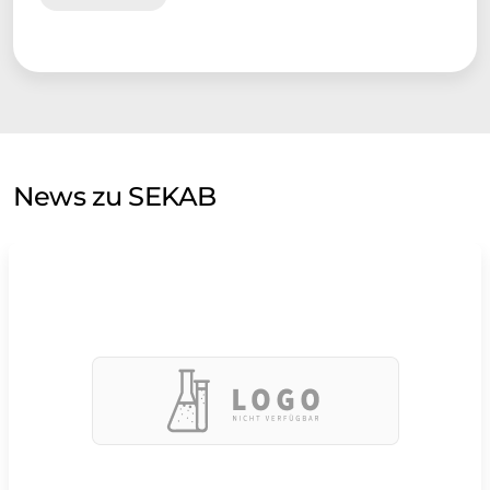
News zu SEKAB