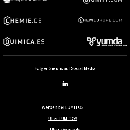
Folgen Sie uns auf Social Media
Werben bei LUMITOS
Über LUMITOS
Über chemie.de