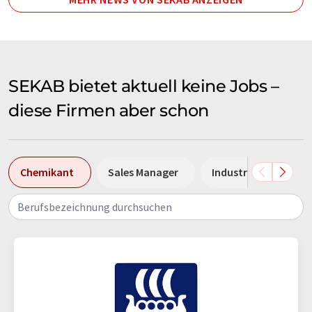
SEKAB bietet aktuell keine Jobs –
diese Firmen aber schon
Chemikant
Sales Manager
Industriemechanike
Berufsbezeichnung durchsuchen