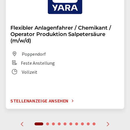
Flexibler Anlagenfahrer / Chemikant /
Operator Produktion Salpetersäure
(m/w/d)
Poppendorf
Feste Anstellung
Vollzeit
STELLENANZEIGE ANSEHEN