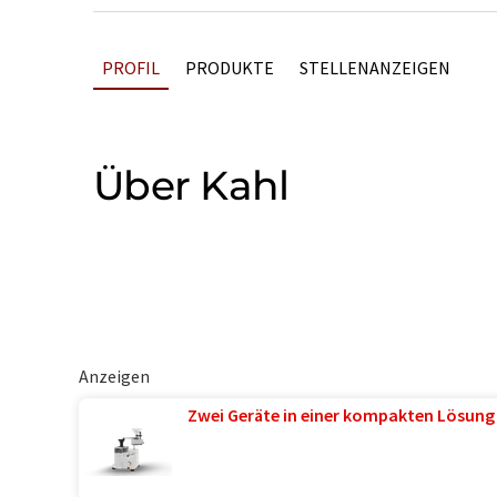
PROFIL
PRODUKTE
STELLENANZEIGEN
Über Kahl
Anzeigen
Zwei Geräte in einer kompakten Lösung