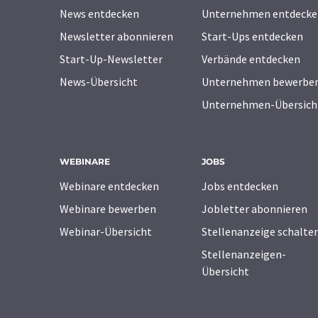
News entdecken
Unternehmen entdecke
Newsletter abonnieren
Start-Ups entdecken
Start-Up-Newsletter
Verbände entdecken
News-Übersicht
Unternehmen bewerbe
Unternehmen-Übersich
WEBINARE
JOBS
Webinare entdecken
Jobs entdecken
Webinare bewerben
Jobletter abonnieren
Webinar-Übersicht
Stellenanzeige schalte
Stellenanzeigen-
Übersicht