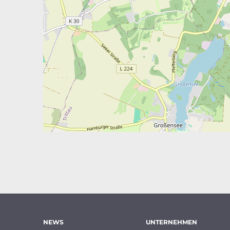
NEWS
UNTERNEHMEN