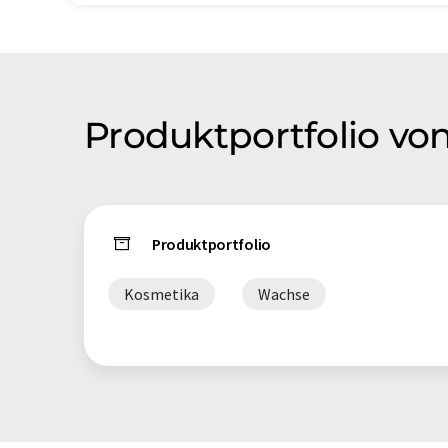
Produktportfolio vo
Produktportfolio
Kosmetika
Wachse