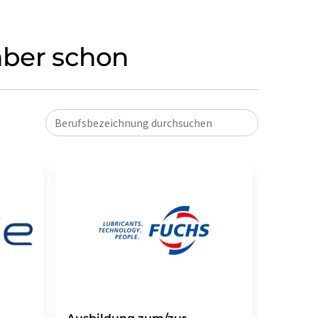
 aber schon
Berufsbezeichnung durchsuchen