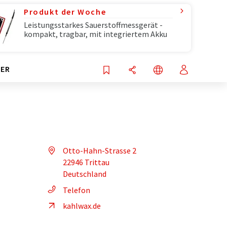
Produkt der Woche
Leistungsstarkes Sauerstoffmessgerät -
kompakt, tragbar, mit integriertem Akku
ER
Otto-Hahn-Strasse 2
22946 Trittau
Deutschland
Telefon
kahlwax.de