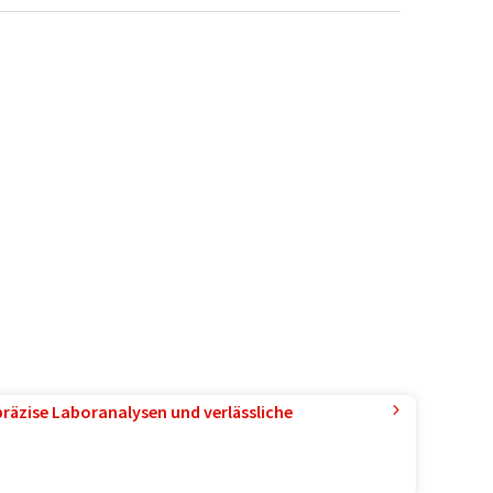
präzise Laboranalysen und verlässliche