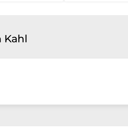
n Kahl