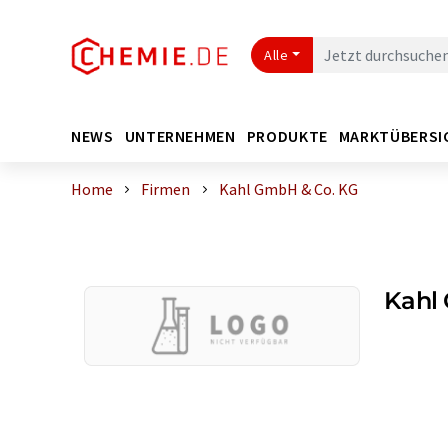
Alle
NEWS
UNTERNEHMEN
PRODUKTE
MARKTÜBERSI
Home
Firmen
Kahl GmbH & Co. KG
Kahl