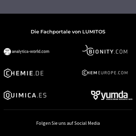
Die Fachportale von LUMITOS
Folgen Sie uns auf Social Media