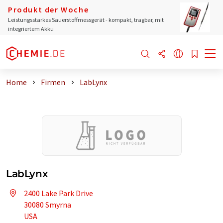
Produkt der Woche
Leistungsstarkes Sauerstoffmessgerät - kompakt, tragbar, mit
integriertem Akku
Home
Firmen
LabLynx
LabLynx
2400 Lake Park Drive
30080 Smyrna
USA