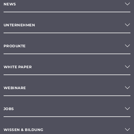
NEWS
UNTERNEHMEN
PRODUKTE
WHITE PAPER
WEBINARE
JOBS
WISSEN & BILDUNG