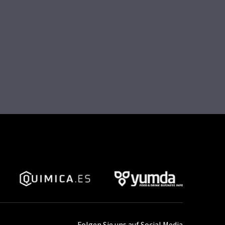
Folgen Sie uns auf Social Media