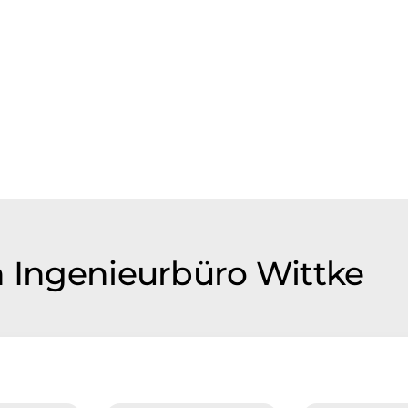
n Ingenieurbüro Wittke