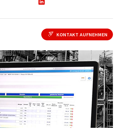
KONTAKT AUFNEHMEN