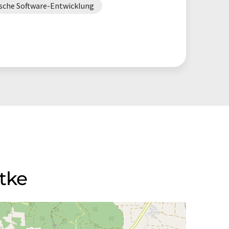
sche Software-Entwicklung
tke