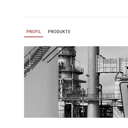
PROFIL
PRODUKTE