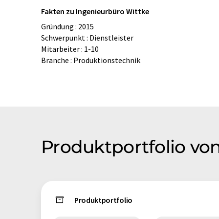
Fakten zu Ingenieurbüro Wittke
Gründung : 2015
Schwerpunkt : Dienstleister
Mitarbeiter : 1-10
Branche : Produktionstechnik
Produktportfolio vo
Produktportfolio