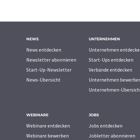
NEWS
UNTERNEHMEN
News entdecken
Unternehmen entdecke
Newsletter abonnieren
Start-Ups entdecken
Start-Up-Newsletter
Verbände entdecken
News-Übersicht
Unternehmen bewerbe
Unternehmen-Übersich
WEBINARE
JOBS
Webinare entdecken
Jobs entdecken
Webinare bewerben
Jobletter abonnieren