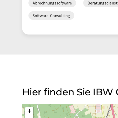
Abrechnungssoftware
Beratungsdienst
Software-Consulting
Hier finden Sie IB
+