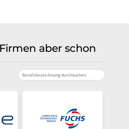
e Firmen aber schon
Berufsbezeichnung durchsuchen