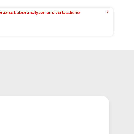
präzise Laboranalysen und verlässliche