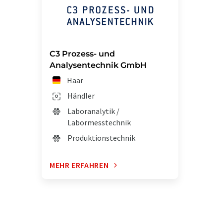
C3 Prozess- und
Analysentechnik GmbH
Haar
Händler
Laboranalytik /
Labormesstechnik
Produktionstechnik
MEHR ERFAHREN