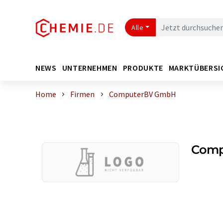
Alle
NEWS
UNTERNEHMEN
PRODUKTE
MARKTÜBERSI
Home
Firmen
ComputerBV GmbH
Comp