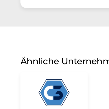
Ähnliche Unterneh