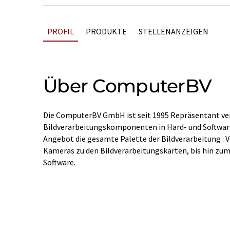
PROFIL
PRODUKTE
STELLENANZEIGEN
Über ComputerBV
Die ComputerBV GmbH ist seit 1995 Repräsentant ver
Bildverarbeitungskomponenten in Hard- und Software
Angebot die gesamte Palette der Bildverarbeitung : 
Kameras zu den Bildverarbeitungskarten, bis hin zum
Software.