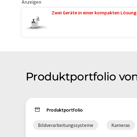
Anzeigen
Zwei Geräte in einer kompakten Lösung
Produktportfolio v
Produktportfolio
Bildverarbeitungssysteme
Kameras