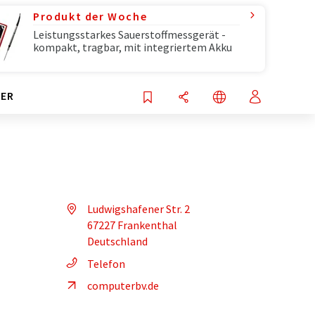
Produkt der Woche
Leistungsstarkes Sauerstoffmessgerät -
kompakt, tragbar, mit integriertem Akku
ER
Ludwigshafener Str. 2
67227 Frankenthal
Deutschland
Telefon
computerbv.de