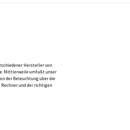
schiedener Hersteller von
. Mittlerweile umfaßt unser
Von der Beleuchtung über die
 Rechner und der richtigen