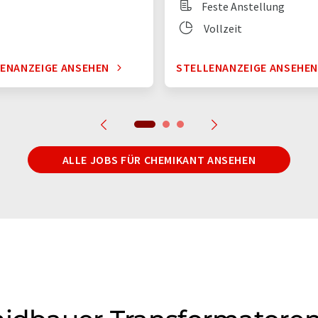
Feste Anstellung
Vollzeit
ENANZEIGE ANSEHEN
STELLENANZEIGE ANSEHE
ALLE JOBS FÜR CHEMIKANT ANSEHEN