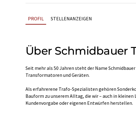
PROFIL
STELLENANZEIGEN
Über Schmidbauer T
Seit mehr als 50 Jahren steht der Name Schmidbauer f
Transformatoren und Geräten.
Als erfahrerene Trafo-Spezialisten gehören Sonderko
Bauform zu unserem Alltag, die wir – auch in kleinen
Kundenvorgabe oder eigenen Entwürfen herstellen.