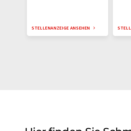
STELLENANZEIGE ANSEHEN
STELL