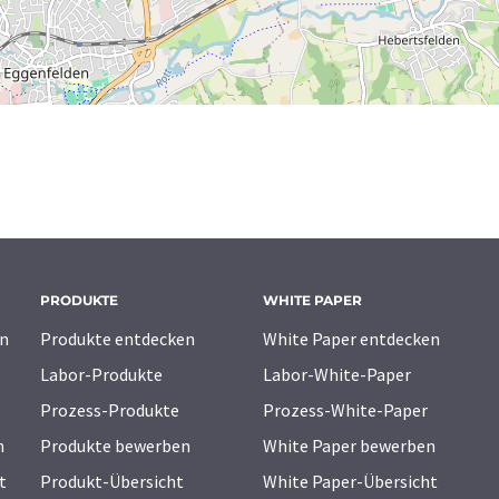
PRODUKTE
WHITE PAPER
n
Produkte entdecken
White Paper entdecken
Labor-Produkte
Labor-White-Paper
Prozess-Produkte
Prozess-White-Paper
n
Produkte bewerben
White Paper bewerben
t
Produkt-Übersicht
White Paper-Übersicht