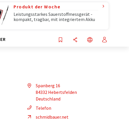
Produkt der Woche
Leistungsstarkes Sauerstoffmessgerät -
kompakt, tragbar, mit integriertem Akku
ER
Spanberg 16
84332 Hebertsfelden
Deutschland
Telefon
schmidbauer.net