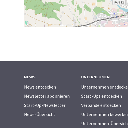
NEWS
UNTERNEHMEN
News entdecken
Unternehmen entdecke
Newsletter abonnieren
Start-Ups entdecken
Start-Up-Newsletter
Verbände entdecken
News-Übersicht
Unternehmen bewerbe
Unternehmen-Übersich