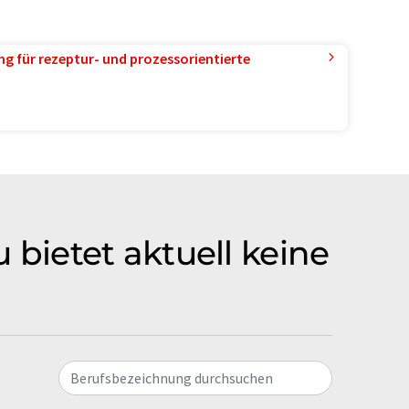
g für rezeptur- und prozessorientierte
bietet aktuell keine
Berufsbezeichnung durchsuchen