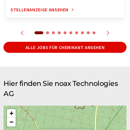
STELLENANZEIGE ANSEHEN
ALLE JOBS FÜR CHEMIKANT ANSEHEN
Hier finden Sie noax Technologies
AG
+
−