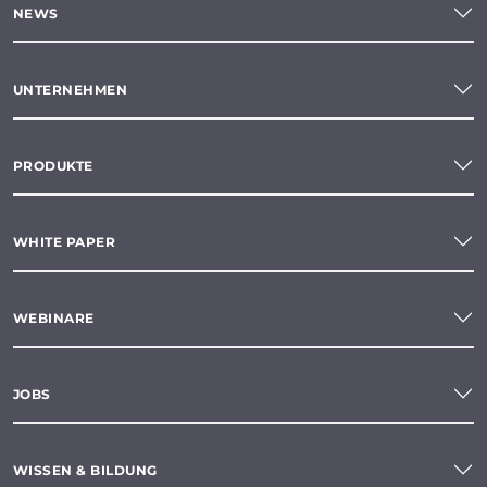
NEWS
UNTERNEHMEN
PRODUKTE
WHITE PAPER
WEBINARE
JOBS
WISSEN & BILDUNG