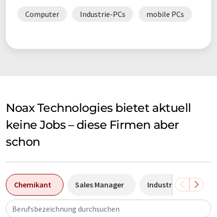
Computer
Industrie-PCs
mobile PCs
Noax Technologies bietet aktuell
keine Jobs – diese Firmen aber
schon
Chemikant
Sales Manager
Industriemechanike
Berufsbezeichnung durchsuchen