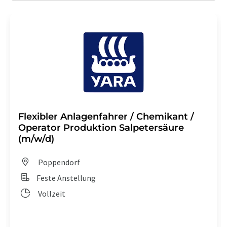
Flexibler Anlagenfahrer / Chemikant /
Operator Produktion Salpetersäure
(m/w/d)
Poppendorf
Feste Anstellung
Vollzeit