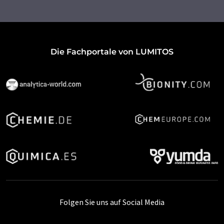
Die Fachportale von LUMITOS
Folgen Sie uns auf Social Media