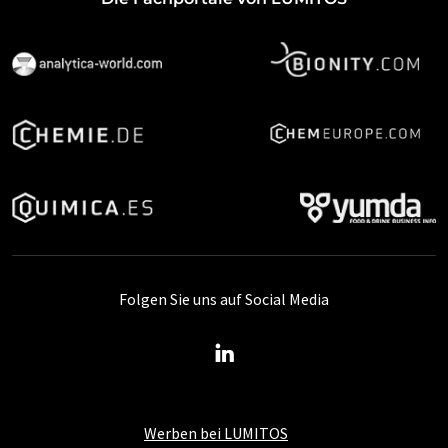
Folgen Sie uns auf Social Media
Werben bei LUMITOS