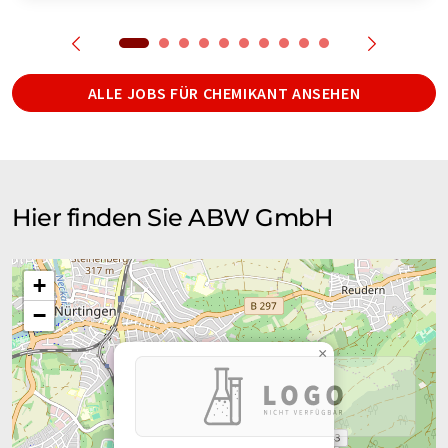
ALLE JOBS FÜR CHEMIKANT ANSEHEN
Hier finden Sie ABW GmbH
+
−
×