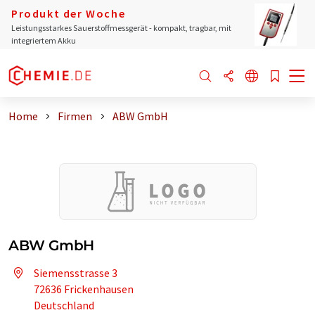
Produkt der Woche
Leistungsstarkes Sauerstoffmessgerät - kompakt, tragbar, mit
integriertem Akku
Home
Firmen
ABW GmbH
ABW GmbH
Siemensstrasse 3
72636 Frickenhausen
Deutschland