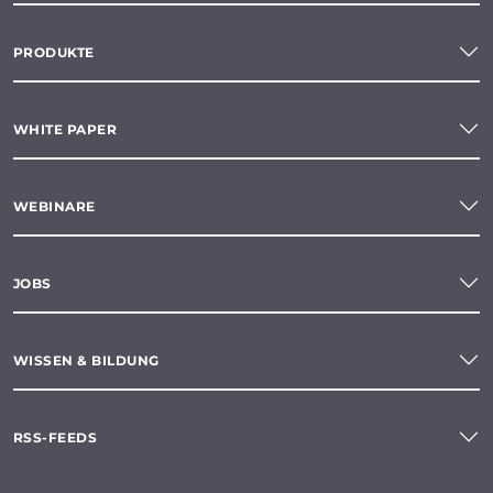
PRODUKTE
WHITE PAPER
WEBINARE
JOBS
WISSEN & BILDUNG
RSS-FEEDS