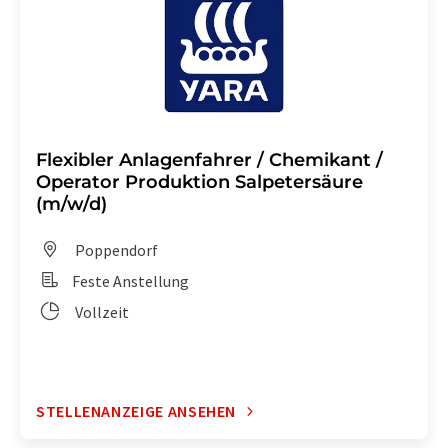
Flexibler Anlagenfahrer / Chemikant /
Operator Produktion Salpetersäure
(m/w/d)
Poppendorf
Feste Anstellung
Vollzeit
STELLENANZEIGE ANSEHEN