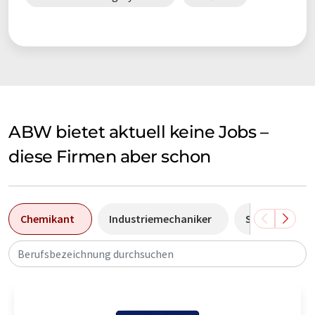
ABW bietet aktuell keine Jobs –
diese Firmen aber schon
Chemikant
Industriemechaniker
Sales Manage
Berufsbezeichnung durchsuchen