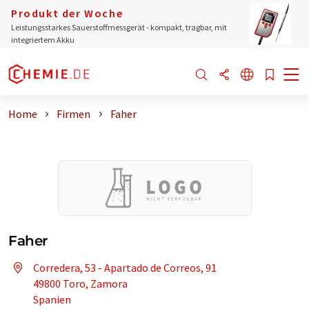
Produkt der Woche
Leistungsstarkes Sauerstoffmessgerät - kompakt, tragbar, mit
integriertem Akku
Home
Firmen
Faher
Faher
Corredera, 53 - Apartado de Correos, 91
49800 Toro, Zamora
Spanien