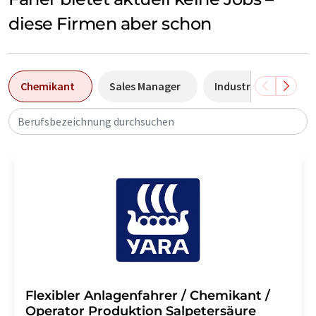
diese Firmen aber schon
Chemikant
Sales Manager
Industriemechanike
Berufsbezeichnung durchsuchen
Flexibler Anlagenfahrer / Chemikant /
Operator Produktion Salpetersäure