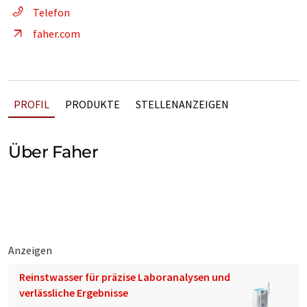
Telefon
faher.com
PROFIL
PRODUKTE
STELLENANZEIGEN
Über Faher
Anzeigen
Reinstwasser für präzise Laboranalysen und
verlässliche Ergebnisse