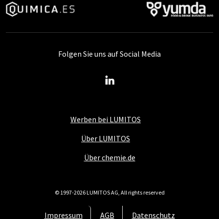
Folgen Sie uns auf Social Media
Werben bei LUMITOS
Über LUMITOS
Über chemie.de
© 1997-2026 LUMITOS AG, All rights reserved
Impressum
AGB
Datenschutz