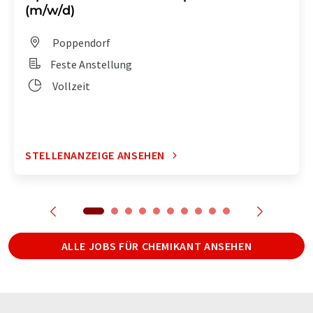
(m/w/d)
Poppendorf
Feste Anstellung
Vollzeit
STELLENANZEIGE ANSEHEN
ALLE JOBS FÜR CHEMIKANT ANSEHEN