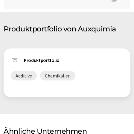
Produktportfolio von Auxquimia
Produktportfolio
Additive
Chemikalien
Ähnliche Unternehmen