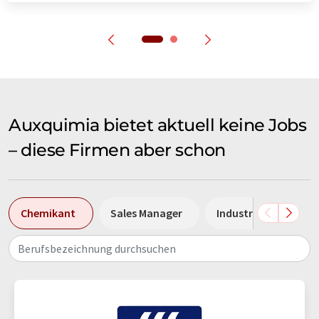
Auxquimia bietet aktuell keine Jobs
– diese Firmen aber schon
Chemikant
Sales Manager
Industriemechanike
Berufsbezeichnung durchsuchen