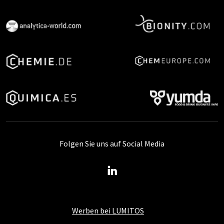
Folgen Sie uns auf Social Media
Werben bei LUMITOS