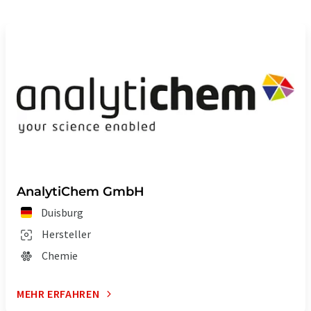
AnalytiChem GmbH
Duisburg
Hersteller
Chemie
MEHR ERFAHREN