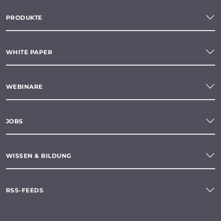
PRODUKTE
WHITE PAPER
WEBINARE
JOBS
WISSEN & BILDUNG
RSS-FEEDS