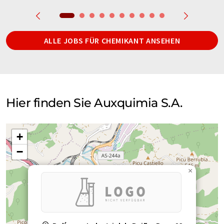
ALLE JOBS FÜR CHEMIKANT ANSEHEN
Hier finden Sie Auxquimia S.A.
+
−
×