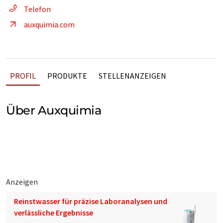
Telefon
auxquimia.com
PROFIL
PRODUKTE
STELLENANZEIGEN
Über Auxquimia
Anzeigen
Reinstwasser für präzise Laboranalysen und
verlässliche Ergebnisse