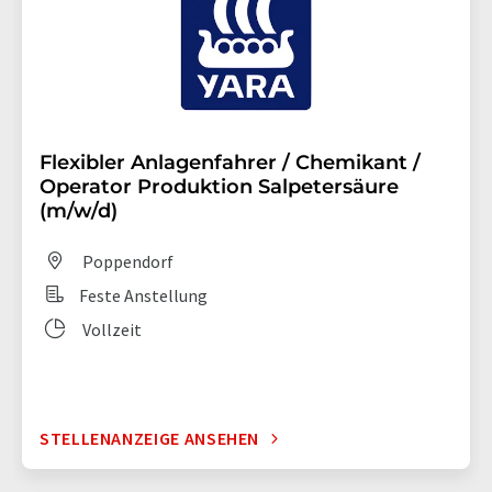
Flexibler Anlagenfahrer / Chemikant /
Operator Produktion Salpetersäure
(m/w/d)
Poppendorf
Feste Anstellung
Vollzeit
STELLENANZEIGE ANSEHEN