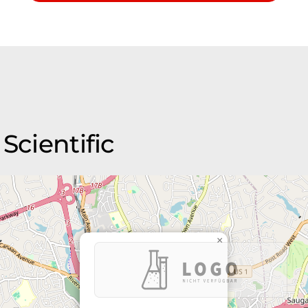
Scientific
×