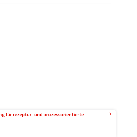
g für rezeptur- und prozessorientierte