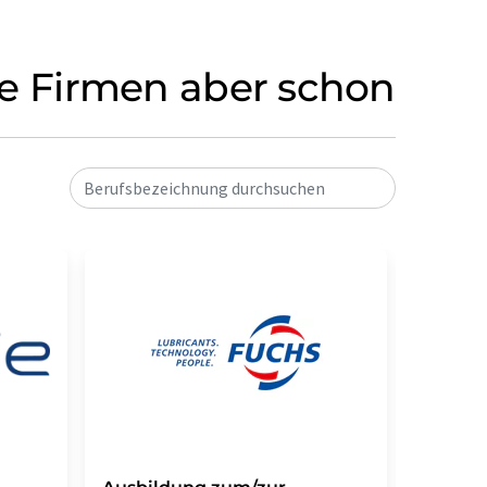
ese Firmen aber schon
Berufsbezeichnung durchsuchen