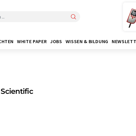
CHTEN
WHITE PAPER
JOBS
WISSEN & BILDUNG
NEWSLETT
Scientific