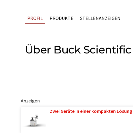
PROFIL
PRODUKTE
STELLENANZEIGEN
Über Buck Scientific
Anzeigen
Zwei Geräte in einer kompakten Lösung 