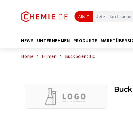
Alle
NEWS
UNTERNEHMEN
PRODUKTE
MARKTÜBERSI
Home
Firmen
Buck Scientific
Buck 