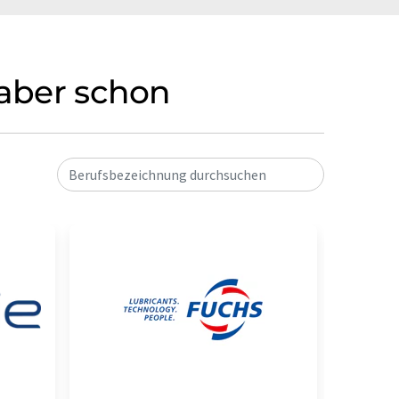
 aber schon
Berufsbezeichnung durchsuchen