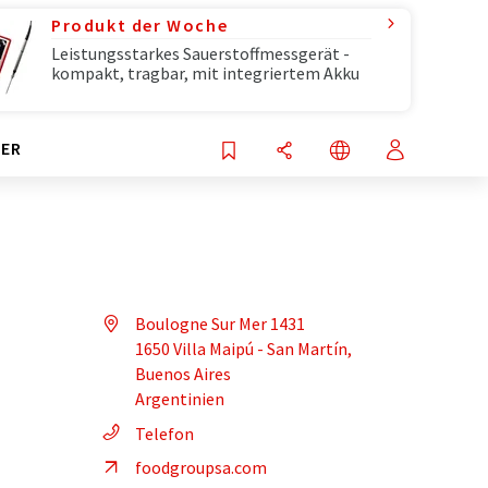
Produkt der Woche
Leistungsstarkes Sauerstoffmessgerät -
kompakt, tragbar, mit integriertem Akku
ER
Boulogne Sur Mer 1431
1650 Villa Maipú - San Martín,
Buenos Aires
Argentinien
Telefon
foodgroupsa.com