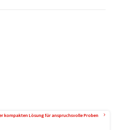
ner kompakten Lösung für anspruchsvolle Proben