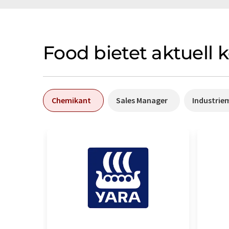
Food bietet aktuell 
Chemikant
Sales Manager
Industrie