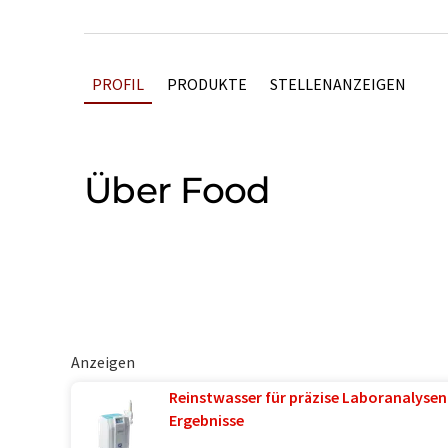
PROFIL
PRODUKTE
STELLENANZEIGEN
Über Food
Anzeigen
Reinstwasser für präzise Laboranalysen 
Ergebnisse