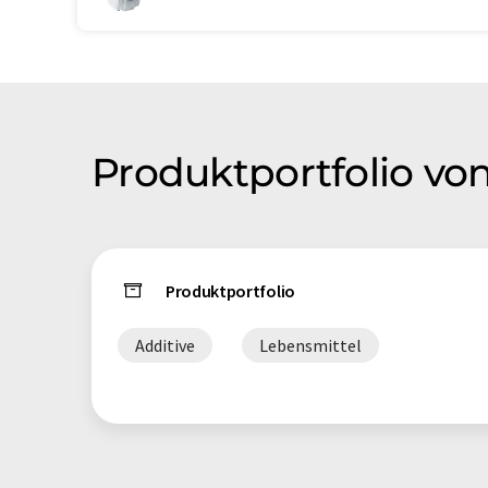
Produktportfolio vo
Produktportfolio
Additive
Lebensmittel