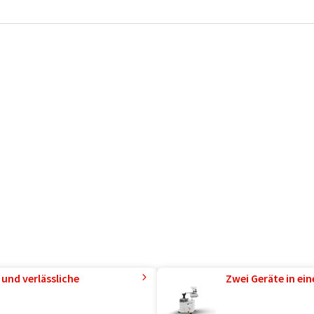
und verlässliche
Zwei Geräte in ei