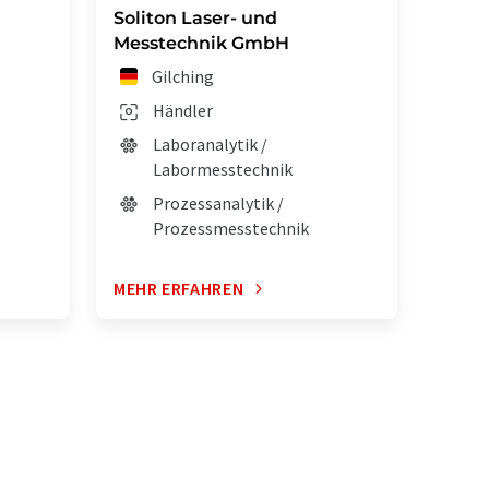
Soliton Laser- und
Messtechnik GmbH
Gilching
Händler
Laboranalytik /
Labormesstechnik
Prozessanalytik /
Prozessmesstechnik
MEHR ERFAHREN