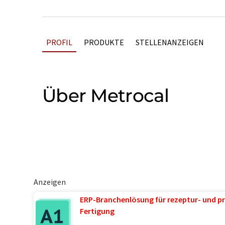
PROFIL
PRODUKTE
STELLENANZEIGEN
Über Metrocal
Anzeigen
ERP-Branchenlösung für rezeptur- und pr
Fertigung