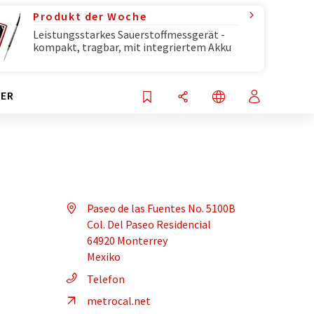
Produkt der Woche
Leistungsstarkes Sauerstoffmessgerät -
kompakt, tragbar, mit integriertem Akku
ER
Paseo de las Fuentes No. 5100B
Col. Del Paseo Residencial
64920 Monterrey
Mexiko
Telefon
metrocal.net