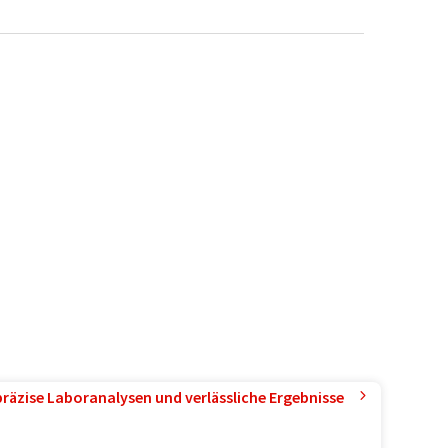
präzise Laboranalysen und verlässliche Ergebnisse