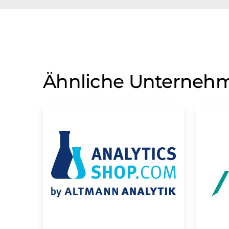
Ähnliche Unterneh