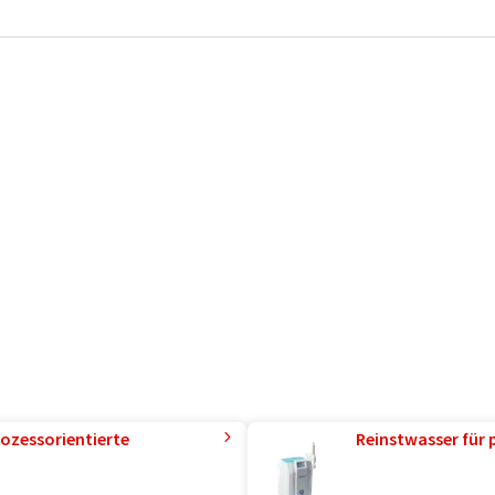
ozessorientierte
Reinstwasser für 