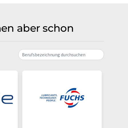
rmen aber schon
Berufsbezeichnung durchsuchen