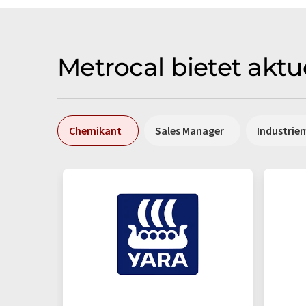
Metrocal bietet aktu
Chemikant
Sales Manager
Industrie