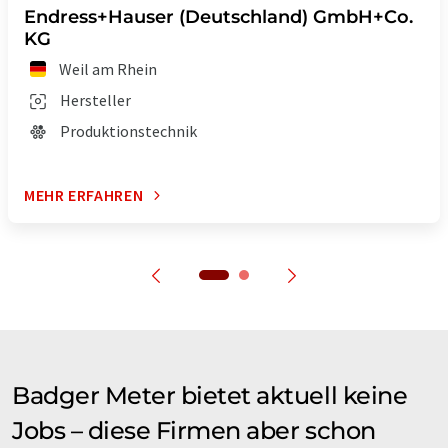
Endress+Hauser (Deutschland) GmbH+Co.
KG
Weil am Rhein
Hersteller
Produktionstechnik
MEHR ERFAHREN
Badger Meter bietet aktuell keine
Jobs – diese Firmen aber schon