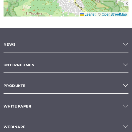
Leaflet
|
©
OpenStreetMap
NEWS
UNTERNEHMEN
PRODUKTE
WHITE PAPER
WEBINARE