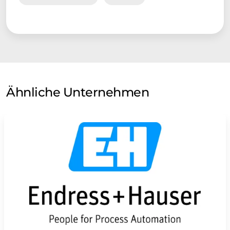
Ähnliche Unternehmen