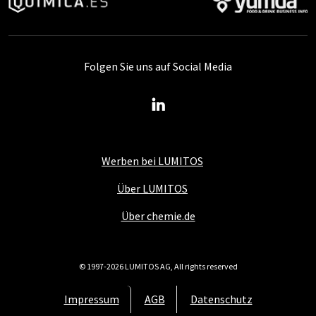
Folgen Sie uns auf Social Media
Werben bei LUMITOS
Über LUMITOS
Über chemie.de
© 1997-2026 LUMITOS AG, All rights reserved
Impressum
AGB
Datenschutz