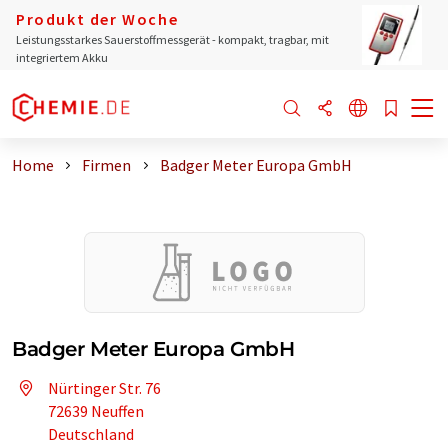
Produkt der Woche
Leistungsstarkes Sauerstoffmessgerät - kompakt, tragbar, mit
integriertem Akku
Home
Firmen
Badger Meter Europa GmbH
Badger Meter Europa GmbH
Nürtinger Str. 76
72639 Neuffen
Deutschland