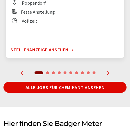
Poppendorf
Feste Anstellung
Vollzeit
STELLENANZEIGE ANSEHEN
ALLE JOBS FÜR CHEMIKANT ANSEHEN
Hier finden Sie Badger Meter