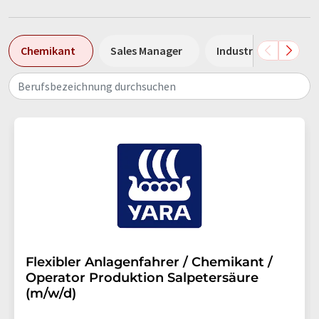
Chemikant
Sales Manager
Industriemechanike
Berufsbezeichnung durchsuchen
Flexibler Anlagenfahrer / Chemikant /
Operator Produktion Salpetersäure
(m/w/d)