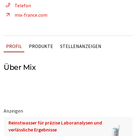
Telefon
mix-france.com
PROFIL
PRODUKTE
STELLENANZEIGEN
Über Mix
Anzeigen
Reinstwasser für präzise Laboranalysen und
verlässliche Ergebnisse