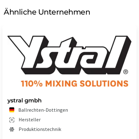
Ähnliche Unternehmen
ystral gmbh
Ballrechten-Dottingen
Hersteller
Produktionstechnik