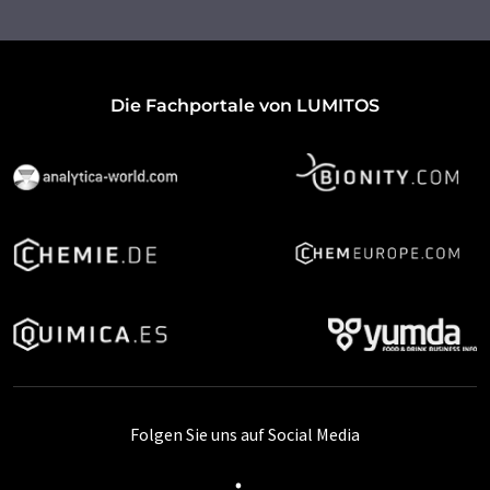
Die Fachportale von LUMITOS
Folgen Sie uns auf Social Media