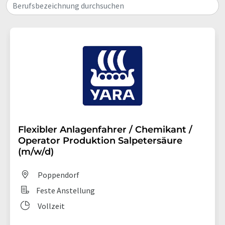
Berufsbezeichnung durchsuchen
Flexibler Anlagenfahrer / Chemikant /
Operator Produktion Salpetersäure
(m/w/d)
Poppendorf
Feste Anstellung
Vollzeit