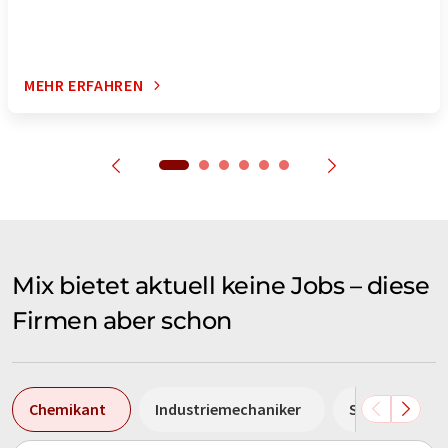
MEHR ERFAHREN
Mix bietet aktuell keine Jobs – diese
Firmen aber schon
Chemikant
Industriemechaniker
Sales Manage