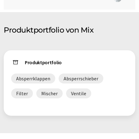
Produktportfolio von Mix
Produktportfolio
Absperrklappen
Absperrschieber
Filter
Mischer
Ventile