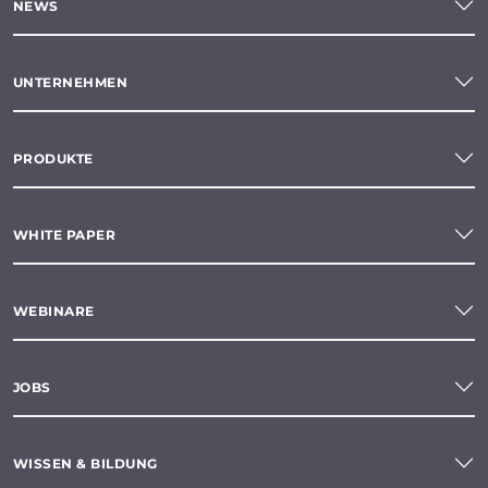
NEWS
UNTERNEHMEN
PRODUKTE
WHITE PAPER
WEBINARE
JOBS
WISSEN & BILDUNG