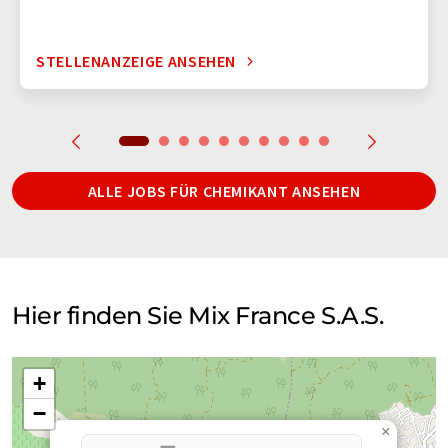
STELLENANZEIGE ANSEHEN
ALLE JOBS FÜR CHEMIKANT ANSEHEN
Hier finden Sie Mix France S.A.S.
+
−
×