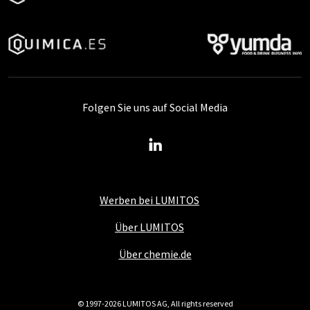
Folgen Sie uns auf Social Media
Werben bei LUMITOS
Über LUMITOS
Über chemie.de
© 1997-2026 LUMITOS AG, All rights reserved