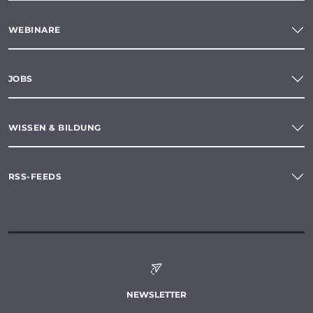
WEBINARE
JOBS
WISSEN & BILDUNG
RSS-FEEDS
NEWSLETTER