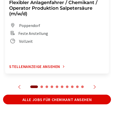
Flexibler Anlagenfahrer / Chemikant /
Operator Produktion Salpetersäure
(m/w/d)
Poppendorf
Feste Anstellung
Vollzeit
STELLENANZEIGE ANSEHEN
ALLE JOBS FÜR CHEMIKANT ANSEHEN