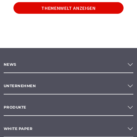
THEMENWELT ANZEIGEN
NEWS
UNTERNEHMEN
PRODUKTE
WHITE PAPER