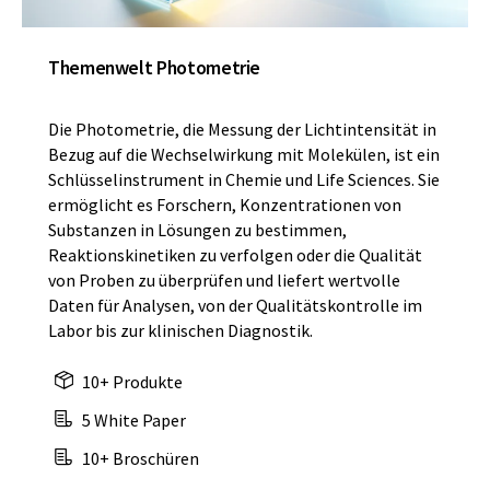
Themenwelt Photometrie
Die Photometrie, die Messung der Lichtintensität in
Bezug auf die Wechselwirkung mit Molekülen, ist ein
Schlüsselinstrument in Chemie und Life Sciences. Sie
ermöglicht es Forschern, Konzentrationen von
Substanzen in Lösungen zu bestimmen,
Reaktionskinetiken zu verfolgen oder die Qualität
von Proben zu überprüfen und liefert wertvolle
Daten für Analysen, von der Qualitätskontrolle im
Labor bis zur klinischen Diagnostik.
10+ Produkte
5 White Paper
10+ Broschüren