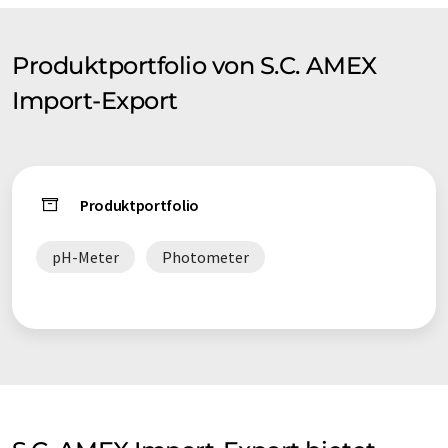
Produktportfolio von S.C. AMEX
Import-Export
Produktportfolio
pH-Meter
Photometer