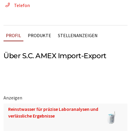
Telefon
PROFIL
PRODUKTE
STELLENANZEIGEN
Über S.C. AMEX Import-Export
Anzeigen
Reinstwasser für präzise Laboranalysen und
verlässliche Ergebnisse