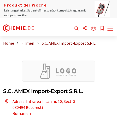
Produkt der Woche
Leistungsstarkes Sauerstoffmessgerät - kompakt, tragbar, mit
integriertem Akku
Home
Firmen
S.C. AMEX Import-Export S.R.L.
S.C. AMEX Import-Export S.R.L.
Adresa: Intrarea Titan nr. 10, Sect. 3
030494 Bucuresti
Rumänien