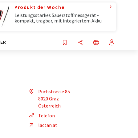
Produkt der Woche
Leistungsstarkes Sauerstoffmessgerät -
kompakt, tragbar, mit integriertem Akku
ER
Puchstrasse 85
8020 Graz
Österreich
Telefon
lactan.at