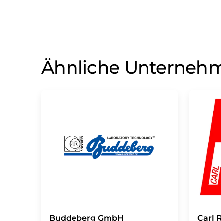
Ähnliche Unterneh
Buddeberg GmbH
Carl 