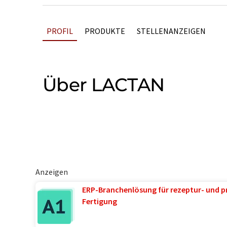
PROFIL
PRODUKTE
STELLENANZEIGEN
Über LACTAN
Anzeigen
ERP-Branchenlösung für rezeptur- und p
Fertigung