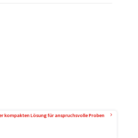
ner kompakten Lösung für anspruchsvolle Proben