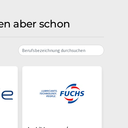
men aber schon
Berufsbezeichnung durchsuchen