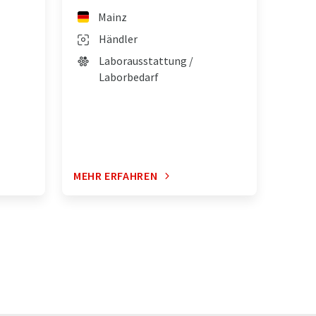
Mainz
Händler
Laborausstattung /
Laborbedarf
MEHR ERFAHREN