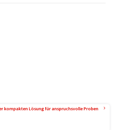
ner kompakten Lösung für anspruchsvolle Proben