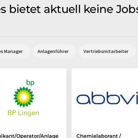
 bietet aktuell keine Job
es Manager
Anlagenführer
Vertriebsmitarbeiter
ikant/Operator/Anlage
Chemielaborant /