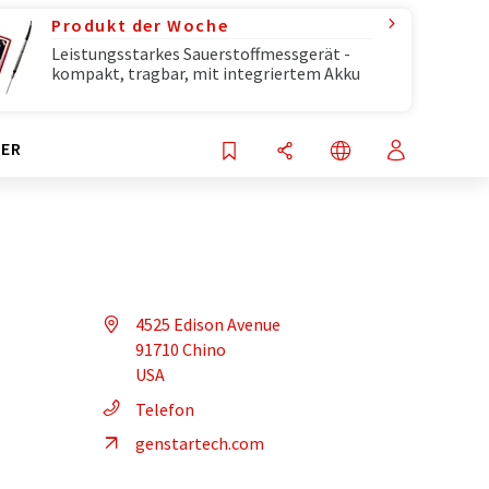
Produkt der Woche
Leistungsstarkes Sauerstoffmessgerät -
kompakt, tragbar, mit integriertem Akku
ER
4525 Edison Avenue
91710 Chino
USA
Telefon
genstartech.com