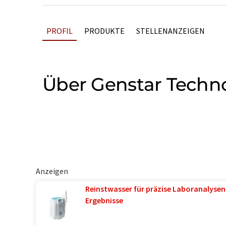
PROFIL
PRODUKTE
STELLENANZEIGEN
Über Genstar Techn
Anzeigen
Reinstwasser für präzise Laboranalysen 
Ergebnisse