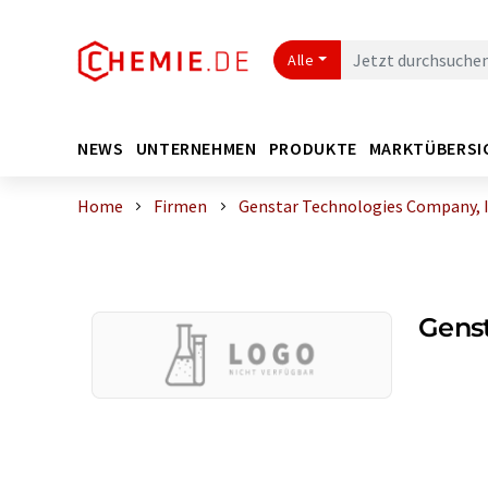
Alle
NEWS
UNTERNEHMEN
PRODUKTE
MARKTÜBERSI
Home
Firmen
Genstar Technologies Company, I
Genst