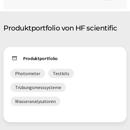
Produktportfolio von HF scientific
Produktportfolio
Photometer
Testkits
Trübungsmesssysteme
Wasseranalysatoren