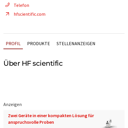
Telefon
hfscientific.com
PROFIL
PRODUKTE
STELLENANZEIGEN
Über HF scientific
Anzeigen
Zwei Geräte in einer kompakten Lösung für
anspruchsvolle Proben