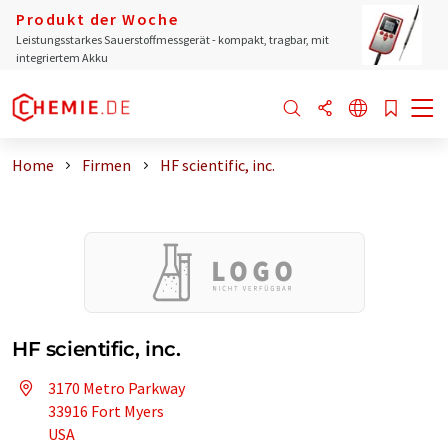
Produkt der Woche
Leistungsstarkes Sauerstoffmessgerät - kompakt, tragbar, mit
integriertem Akku
Home
Firmen
HF scientific, inc.
HF scientific, inc.
3170 Metro Parkway
33916 Fort Myers
USA