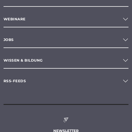
WEBINARE
JOBS
WISSEN & BILDUNG
RSS-FEEDS
NEWSLETTER