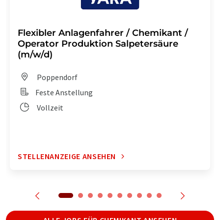
Flexibler Anlagenfahrer / Chemikant /
Operator Produktion Salpetersäure
(m/w/d)
Poppendorf
Feste Anstellung
Vollzeit
STELLENANZEIGE ANSEHEN