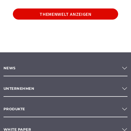
THEMENWELT ANZEIGEN
NEWS
UNTERNEHMEN
PRODUKTE
WHITE PAPER