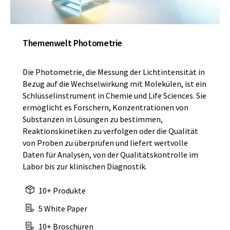
Themenwelt Photometrie
Die Photometrie, die Messung der Lichtintensität in
Bezug auf die Wechselwirkung mit Molekülen, ist ein
Schlüsselinstrument in Chemie und Life Sciences. Sie
ermöglicht es Forschern, Konzentrationen von
Substanzen in Lösungen zu bestimmen,
Reaktionskinetiken zu verfolgen oder die Qualität
von Proben zu überprüfen und liefert wertvolle
Daten für Analysen, von der Qualitätskontrolle im
Labor bis zur klinischen Diagnostik.
10+ Produkte
5 White Paper
10+ Broschüren