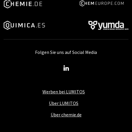
Folgen Sie uns auf Social Media
Werben bei LUMITOS
Über LUMITOS
Über chemie.de