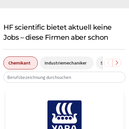
HF scientific bietet aktuell keine
Jobs – diese Firmen aber schon
Chemikant
Industriemechaniker
Sales Manage
Berufsbezeichnung durchsuchen