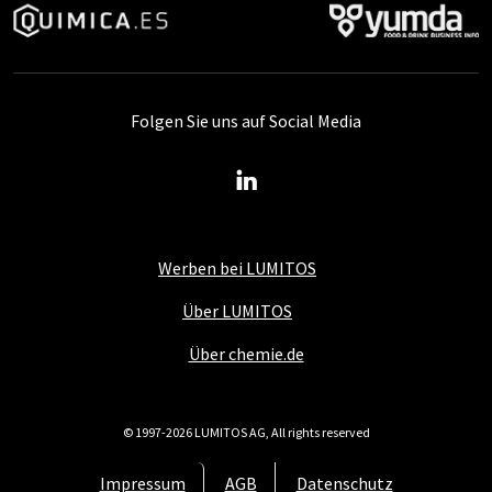
Folgen Sie uns auf Social Media
Werben bei LUMITOS
Über LUMITOS
Über chemie.de
© 1997-2026 LUMITOS AG, All rights reserved
Impressum
AGB
Datenschutz