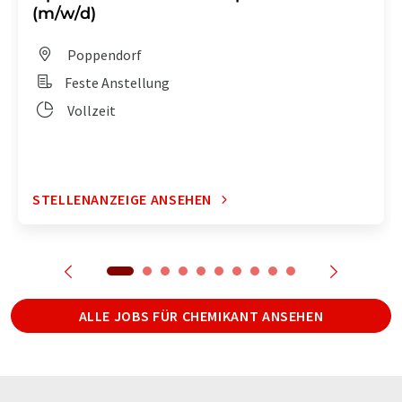
(m/w/d)
Poppendorf
Feste Anstellung
Vollzeit
STELLENANZEIGE ANSEHEN
ALLE JOBS FÜR CHEMIKANT ANSEHEN