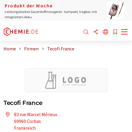
Produkt der Woche
Leistungsstarkes Sauerstoffmessgerät - kompakt, tragbar, mit
integriertem Akku
Home
Firmen
Tecofi France
Tecofi France
83 rue Marcel Mérieux
69960 Corbas
Frankreich