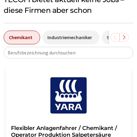
diese Firmen aber schon
Chemikant
Industriemechaniker
Sales Manage
Berufsbezeichnung durchsuchen
Flexibler Anlagenfahrer / Chemikant /
Operator Produktion Salpetersäure