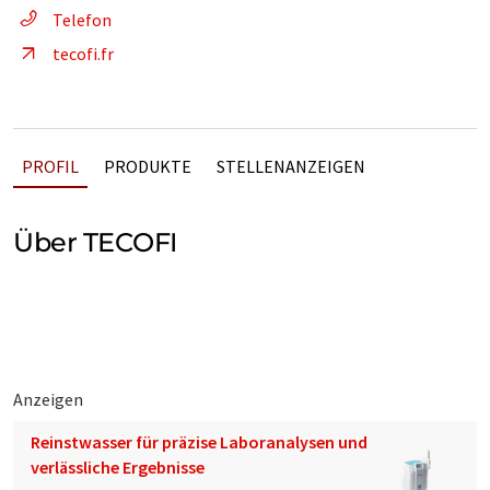
Telefon
tecofi.fr
PROFIL
PRODUKTE
STELLENANZEIGEN
Über TECOFI
Anzeigen
Reinstwasser für präzise Laboranalysen und
verlässliche Ergebnisse