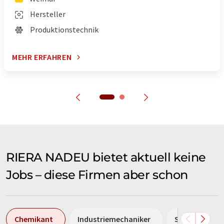
Hersteller
Produktionstechnik
MEHR ERFAHREN
RIERA NADEU bietet aktuell keine
Jobs – diese Firmen aber schon
Chemikant
Industriemechaniker
Sales Manage