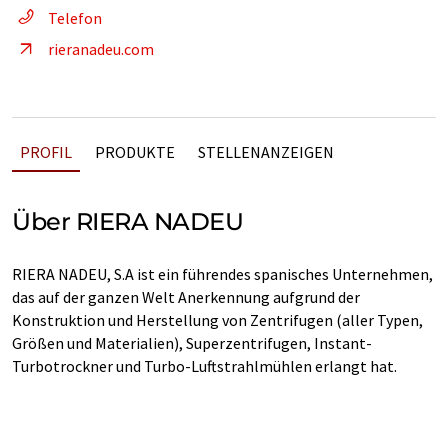
Telefon
rieranadeu.com
PROFIL
PRODUKTE
STELLENANZEIGEN
Über RIERA NADEU
RIERA NADEU, S.A ist ein führendes spanisches Unternehmen,
das auf der ganzen Welt Anerkennung aufgrund der
Konstruktion und Herstellung von Zentrifugen (aller Typen,
Größen und Materialien), Superzentrifugen, Instant-
Turbotrockner und Turbo-Luftstrahlmühlen erlangt hat.