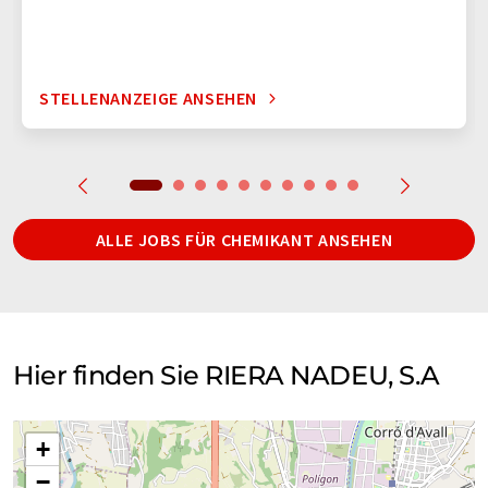
STELLENANZEIGE ANSEHEN
ALLE JOBS FÜR CHEMIKANT ANSEHEN
Hier finden Sie RIERA NADEU, S.A
+
−