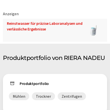
Anzeigen
Reinstwasser für präzise Laboranalysen und
verlässliche Ergebnisse
Produktportfolio von RIERA NADEU
Produktportfolio
Mühlen
Trockner
Zentrifugen