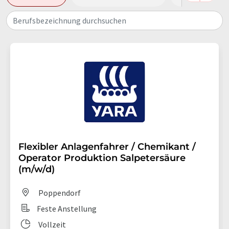
Berufsbezeichnung durchsuchen
Flexibler Anlagenfahrer / Chemikant /
Operator Produktion Salpetersäure
(m/w/d)
Poppendorf
Feste Anstellung
Vollzeit