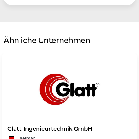
Ähnliche Unternehmen
Glatt Ingenieurtechnik GmbH
Weimar