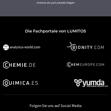
chemie.de auf LinkedIn folgen
Die Fachportale von LUMITOS
Folgen Sie uns auf Social Media