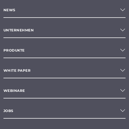
NEWS
UNTERNEHMEN
PRODUKTE
WHITE PAPER
WEBINARE
JOBS