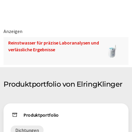
Anzeigen
Reinstwasser für präzise Laboranalysen und
verlässliche Ergebnisse
Produktportfolio von ElringKlinger
Produktportfolio
Dichtungen