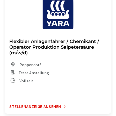
Flexibler Anlagenfahrer / Chemikant /
Operator Produktion Salpetersäure
(m/w/d)
Poppendorf
Feste Anstellung
Vollzeit
STELLENANZEIGE ANSEHEN