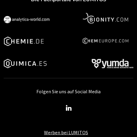
Folgen Sie uns auf Social Media
Werben bei LUMITOS