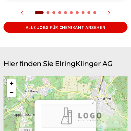
ALLE JOBS FÜR CHEMIKANT ANSEHEN
Hier finden Sie ElringKlinger AG
+
−
×