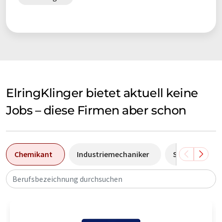
ElringKlinger bietet aktuell keine
Jobs – diese Firmen aber schon
Chemikant
Industriemechaniker
Sales Manage
Berufsbezeichnung durchsuchen