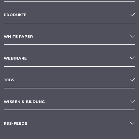
PRODUKTE
WHITE PAPER
WEBINARE
JOBS
WISSEN & BILDUNG
RSS-FEEDS