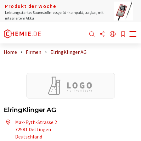
Produkt der Woche
Leistungsstarkes Sauerstoffmessgerät - kompakt, tragbar, mit
integriertem Akku
Home
Firmen
ElringKlinger AG
ElringKlinger AG
Max-Eyth-Strasse 2
72581 Dettingen
Deutschland