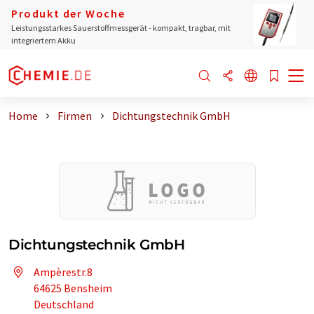
Produkt der Woche
Leistungsstarkes Sauerstoffmessgerät - kompakt, tragbar, mit
integriertem Akku
Home
Firmen
Dichtungstechnik GmbH
Dichtungstechnik GmbH
Ampèrestr.8
64625 Bensheim
Deutschland