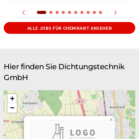
ALLE JOBS FÜR CHEMIKANT ANSEHEN
Hier finden Sie Dichtungstechnik
GmbH
+
−
×