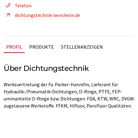
Telefon
dichtungstechnik-bensheim.de
PROFIL
PRODUKTE
STELLENANZEIGEN
Über Dichtungstechnik
Werksvertretung der Fa. Parker-Hannifin, Lieferant für
Hydraulik-/Pneumatik-Dichtungen, O-Ringe, PTFE, FEP-
ummantelte O-Ringe bzw. Dichtungen. FDA, KTW, WRC, DVGW
zugelassene Werkstoffe. FFKM, Hifluor, Parofluor Qualitäten.