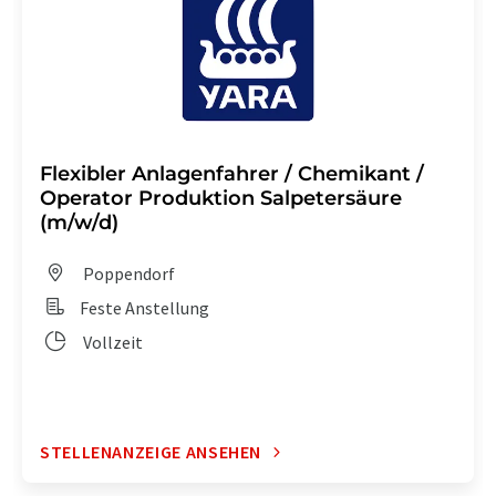
Flexibler Anlagenfahrer / Chemikant /
Operator Produktion Salpetersäure
(m/w/d)
Poppendorf
Feste Anstellung
Vollzeit
STELLENANZEIGE ANSEHEN