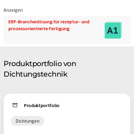
Anzeigen
ERP-Branchenlösung für rezeptur- und
prozessorientierte Fertigung
Produktportfolio von
Dichtungstechnik
Produktportfolio
Dichtungen