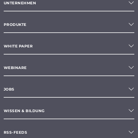
UNTERNEHMEN
PRODUKTE
WHITE PAPER
WEBINARE
JOBS
WISSEN & BILDUNG
RSS-FEEDS