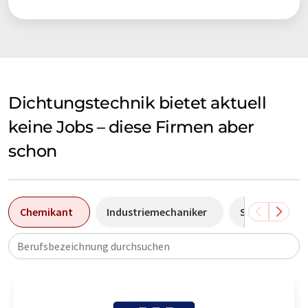
Dichtungstechnik bietet aktuell
keine Jobs – diese Firmen aber
schon
Chemikant
Industriemechaniker
Sales Manage
Berufsbezeichnung durchsuchen