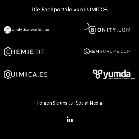
Die Fachportale von LUMITOS
Folgen Sie uns auf Social Media