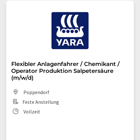
Flexibler Anlagenfahrer / Chemikant /
Operator Produktion Salpetersäure
(m/w/d)
Poppendorf
Feste Anstellung
Vollzeit