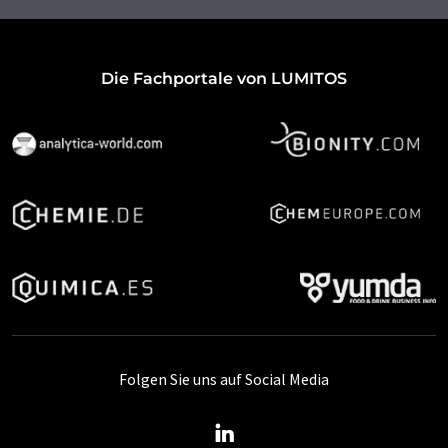
Die Fachportale von LUMITOS
Folgen Sie uns auf Social Media