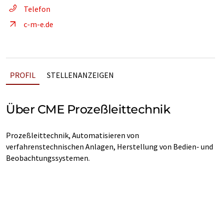
Telefon
c-m-e.de
PROFIL
STELLENANZEIGEN
Über CME Prozeßleittechnik
Prozeßleittechnik, Automatisieren von
verfahrenstechnischen Anlagen, Herstellung von Bedien- und
Beobachtungssystemen.