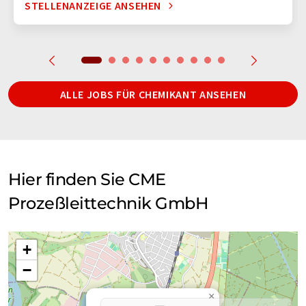
STELLENANZEIGE ANSEHEN
ALLE JOBS FÜR CHEMIKANT ANSEHEN
Hier finden Sie CME
Prozeßleittechnik GmbH
+
−
×