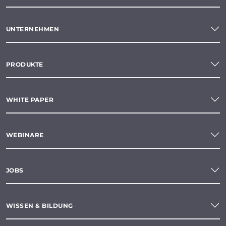
UNTERNEHMEN
PRODUKTE
WHITE PAPER
WEBINARE
JOBS
WISSEN & BILDUNG