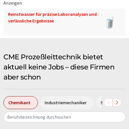
Anzeigen
Reinstwasser für präzise Laboranalysen und
verlässliche Ergebnisse
CME Prozeßleittechnik bietet
aktuell keine Jobs – diese Firmen
aber schon
Chemikant
Industriemechaniker
Sales Manage
Berufsbezeichnung durchsuchen