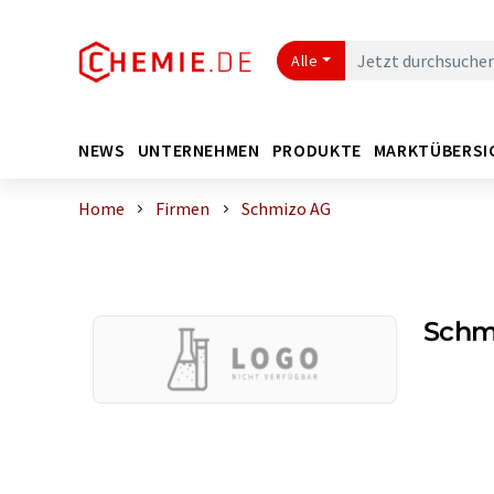
Alle
NEWS
UNTERNEHMEN
PRODUKTE
MARKTÜBERSI
Home
Firmen
Schmizo AG
Schm