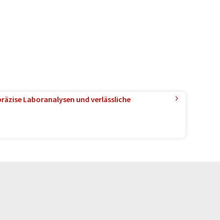
präzise Laboranalysen und verlässliche