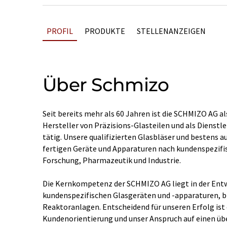
PROFIL
PRODUKTE
STELLENANZEIGEN
Über Schmizo
Seit bereits mehr als 60 Jahren ist die SCHMIZO AG al
Hersteller von Präzisions-Glasteilen und als Dienstl
tätig. Unsere qualifizierten Glasbläser und bestens 
fertigen Geräte und Apparaturen nach kundenspezifi
Forschung, Pharmazeutik und Industrie.
Die Kernkompetenz der SCHMIZO AG liegt in der Ent
kundenspezifischen Glasgeräten und -apparaturen, b
Reaktoranlagen. Entscheidend für unseren Erfolg is
Kundenorientierung und unser Anspruch auf einen üb