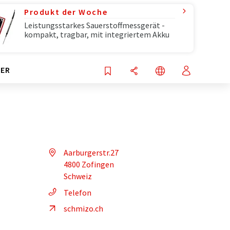
Produkt der Woche
Leistungsstarkes Sauerstoffmessgerät -
kompakt, tragbar, mit integriertem Akku
ER
Aarburgerstr.27
4800 Zofingen
Schweiz
Telefon
schmizo.ch