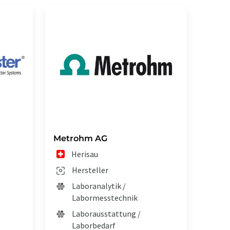
Metrohm AG
Herisau
Hersteller
Laboranalytik /
Labormesstechnik
Laborausstattung /
Laborbedarf