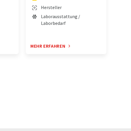
Hersteller
Laborausstattung /
Laborbedarf
MEHR ERFAHREN