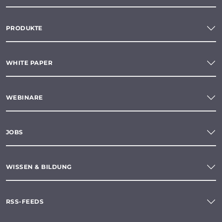
PRODUKTE
WHITE PAPER
WEBINARE
JOBS
WISSEN & BILDUNG
RSS-FEEDS