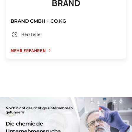
BRAND GMBH + CO KG
Hersteller
MEHR ERFAHREN
Noch nicht das richtige Unternehmen
gefunden?
Die chemie.de
Unternehmenssuche