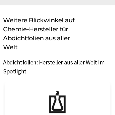
Weitere Blickwinkel auf
Chemie-Hersteller für
Abdichtfolien aus aller
Welt
Abdichtfolien: Hersteller aus aller Welt im
Spotlight