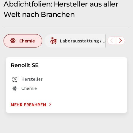
Abdichtfolien: Hersteller aus aller
Welt nach Branchen
Chemie
Laborausstattung / Laborbedarf
Renolit SE
Hersteller
Chemie
MEHR ERFAHREN