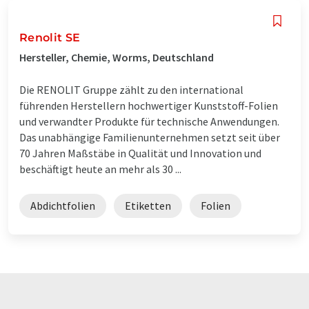
Renolit SE
Hersteller, Chemie, Worms, Deutschland
Die RENOLIT Gruppe zählt zu den international
führenden Herstellern hochwertiger Kunststoff-Folien
und verwandter Produkte für technische Anwendungen.
Das unabhängige Familienunternehmen setzt seit über
70 Jahren Maßstäbe in Qualität und Innovation und
beschäftigt heute an mehr als 30 ...
Abdichtfolien
Etiketten
Folien