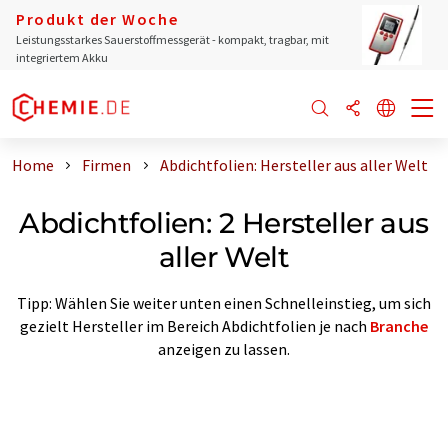
Produkt der Woche
Leistungsstarkes Sauerstoffmessgerät - kompakt, tragbar, mit
integriertem Akku
Home
Firmen
Abdichtfolien: Hersteller aus aller Welt
Abdichtfolien: 2 Hersteller aus
aller Welt
Tipp: Wählen Sie weiter unten einen Schnelleinstieg, um sich
gezielt Hersteller im Bereich Abdichtfolien je nach
Branche
anzeigen zu lassen.