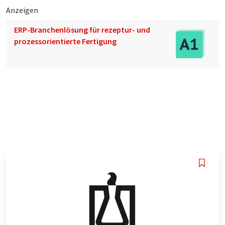
Anzeigen
ERP-Branchenlösung für rezeptur- und
prozessorientierte Fertigung