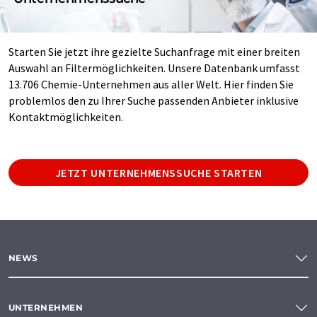
Starten Sie jetzt ihre gezielte Suchanfrage mit einer breiten
Auswahl an Filtermöglichkeiten. Unsere Datenbank umfasst
13.706 Chemie-Unternehmen aus aller Welt. Hier finden Sie
problemlos den zu Ihrer Suche passenden Anbieter inklusive
Kontaktmöglichkeiten.
JETZT UNTERNEHMENSSUCHE STARTEN
NEWS
UNTERNEHMEN