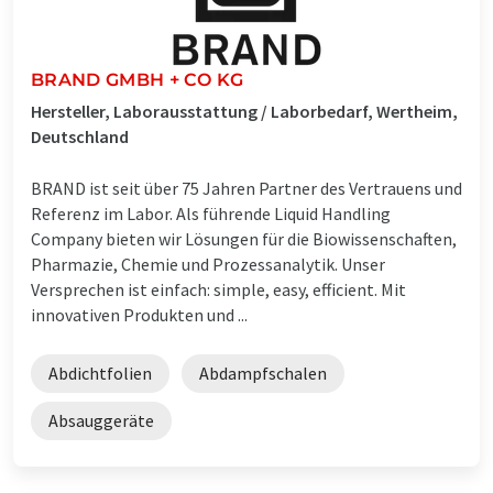
BRAND GMBH + CO KG
Hersteller, Laborausstattung / Laborbedarf, Wertheim,
Deutschland
BRAND ist seit über 75 Jahren Partner des Vertrauens und
Referenz im Labor. Als führende Liquid Handling
Company bieten wir Lösungen für die Biowissenschaften,
Pharmazie, Chemie und Prozessanalytik. Unser
Versprechen ist einfach: simple, easy, efficient. Mit
innovativen Produkten und ...
Abdichtfolien
Abdampfschalen
Absauggeräte