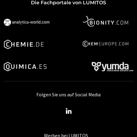
Die Fachportale von LUMITOS
Folgen Sie uns auf Social Media
Werben bei LUMITOS