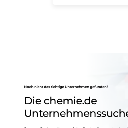
Noch nicht das richtige Unternehmen gefunden?
Die chemie.de
Unternehmenssuch