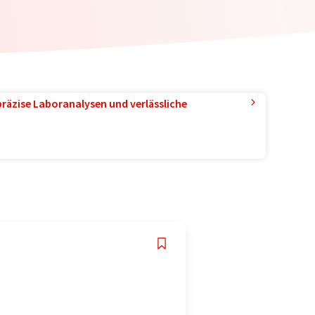
präzise Laboranalysen und verlässliche