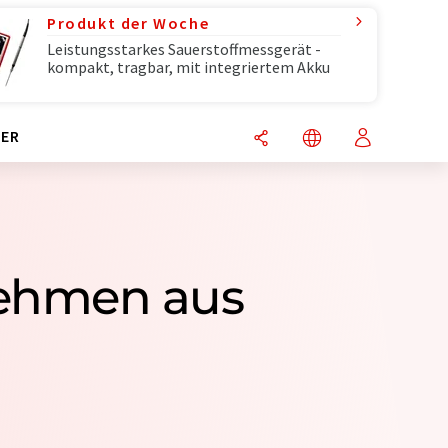
Produkt der Woche
Leistungsstarkes Sauerstoffmessgerät -
kompakt, tragbar, mit integriertem Akku
ER
nehmen aus