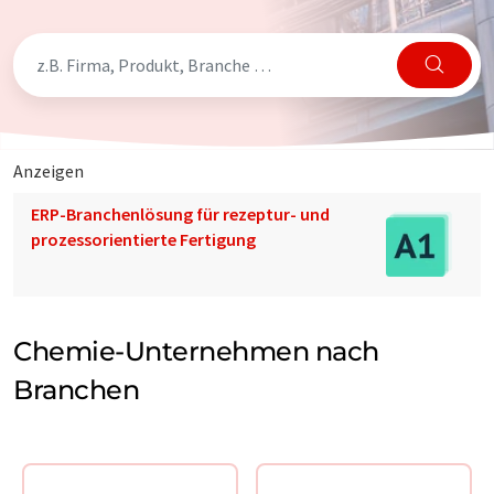
Anzeigen
ERP-Branchenlösung für rezeptur- und
prozessorientierte Fertigung
Chemie-Unternehmen nach
Branchen