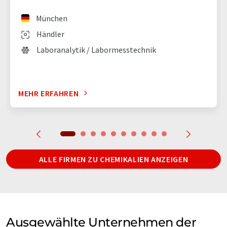
München
Händler
Laboranalytik / Labormesstechnik
MEHR ERFAHREN
ALLE FIRMEN ZU CHEMIKALIEN ANZEIGEN
Ausgewählte Unternehmen der