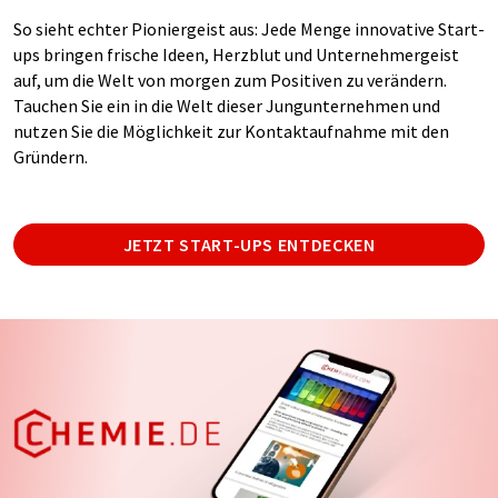
So sieht echter Pioniergeist aus: Jede Menge innovative Start-
ups bringen frische Ideen, Herzblut und Unternehmergeist
auf, um die Welt von morgen zum Positiven zu verändern.
Tauchen Sie ein in die Welt dieser Jungunternehmen und
nutzen Sie die Möglichkeit zur Kontaktaufnahme mit den
Gründern.
JETZT START-UPS ENTDECKEN