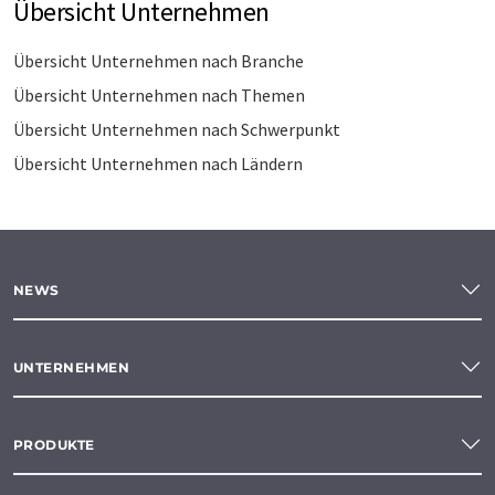
Übersicht Unternehmen
Übersicht Unternehmen nach Branche
Übersicht Unternehmen nach Themen
Übersicht Unternehmen nach Schwerpunkt
Übersicht Unternehmen nach Ländern
NEWS
UNTERNEHMEN
PRODUKTE