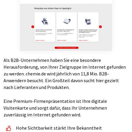
Als B2B-Unternehmen haben Sie eine besondere
Herausforderung, von Ihrer Zielgruppe im Internet gefunden
zu werden. chemie.de wird jährlich von 11,8 Mio. B2B-
Anwendern besucht. Ein Großteil davon sucht hier gezielt
nach Lieferanten und Produkten.
Eine Premium-Firmenpräsentation ist Ihre digitale
Visitenkarte und sorgt dafür, dass Ihr Unternehmen
zuverlässig im Internet gefunden wird.
Hohe Sichtbarkeit stärkt Ihre Bekanntheit