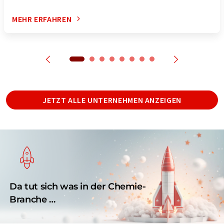
MEHR ERFAHREN
JETZT ALLE UNTERNEHMEN ANZEIGEN
Da tut sich was in der Chemie-
Branche …