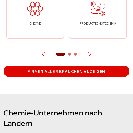
CHEMIE
PRODUKTIONSTECHNIK
FIRMEN ALLER BRANCHEN ANZEIGEN
Chemie-Unternehmen nach
Ländern