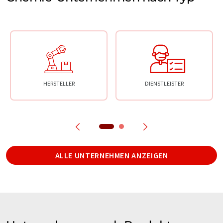
HERSTELLER
DIENSTLEISTER
ALLE UNTERNEHMEN ANZEIGEN