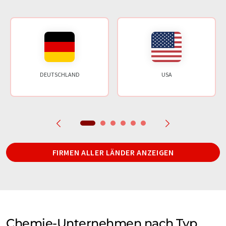
DEUTSCHLAND
USA
FIRMEN ALLER LÄNDER ANZEIGEN
Chemie-Unternehmen nach Typ