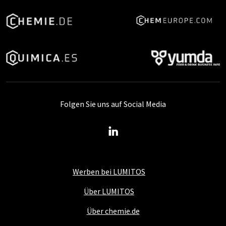
Folgen Sie uns auf Social Media
Werben bei LUMITOS
Über LUMITOS
Über chemie.de