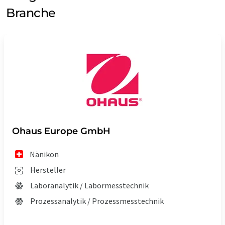
Branche
Ohaus Europe GmbH
Nänikon
Hersteller
Laboranalytik / Labormesstechnik
Prozessanalytik / Prozessmesstechnik