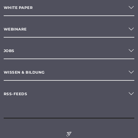
WHITE PAPER
WEBINARE
JOBS
WISSEN & BILDUNG
RSS-FEEDS