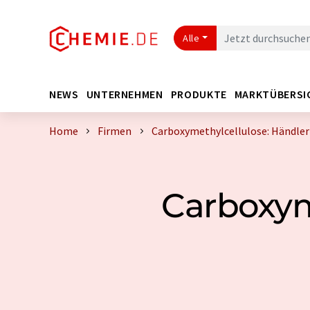
Alle
NEWS
UNTERNEHMEN
PRODUKTE
MARKTÜBERSI
Home
Firmen
Carboxymethylcellulose: Händler 
Carboxyme