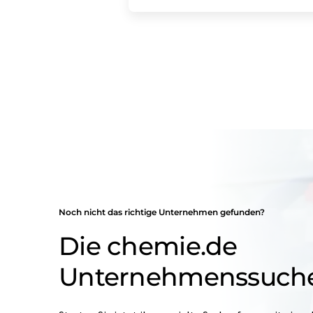
Noch nicht das richtige Unternehmen gefunden?
Die chemie.de
Unternehmenssuch