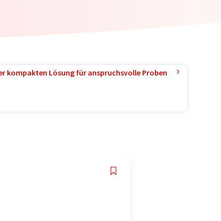
ner kompakten Lösung für anspruchsvolle Proben