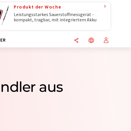
Produkt der Woche
Leistungsstarkes Sauerstoffmessgerät -
kompakt, tragbar, mit integriertem Akku
ER
ändler aus