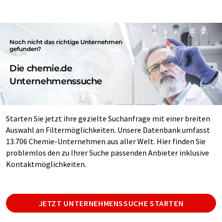
Noch nicht das richtige Unternehmen
gefunden?
Die chemie.de
Unternehmenssuche
Starten Sie jetzt ihre gezielte Suchanfrage mit einer breiten
Auswahl an Filtermöglichkeiten. Unsere Datenbank umfasst
13.706 Chemie-Unternehmen aus aller Welt. Hier finden Sie
problemlos den zu Ihrer Suche passenden Anbieter inklusive
Kontaktmöglichkeiten.
JETZT UNTERNEHMENSSUCHE STARTEN