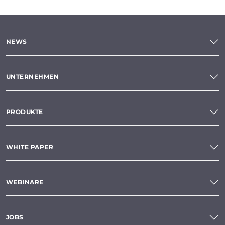
NEWS
UNTERNEHMEN
PRODUKTE
WHITE PAPER
WEBINARE
JOBS