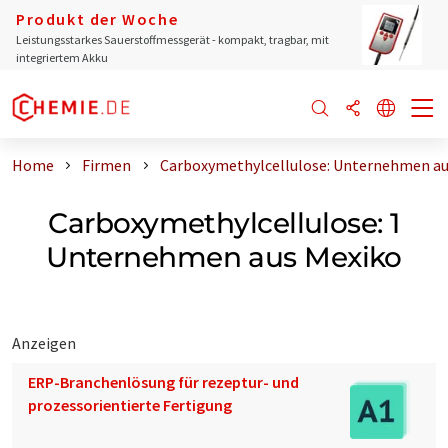
Produkt der Woche
Leistungsstarkes Sauerstoffmessgerät - kompakt, tragbar, mit
integriertem Akku
Home
Firmen
Carboxymethylcellulose: Unternehmen au
Carboxymethylcellulose: 1
Unternehmen aus Mexiko
Anzeigen
ERP-Branchenlösung für rezeptur- und
prozessorientierte Fertigung