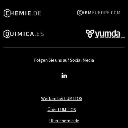
Folgen Sie uns auf Social Media
Werben bei LUMITOS
Über LUMITOS
Über chemie.de