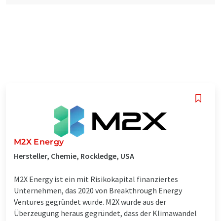
M2X Energy
Hersteller, Chemie, Rockledge, USA
M2X Energy ist ein mit Risikokapital finanziertes
Unternehmen, das 2020 von Breakthrough Energy
Ventures gegründet wurde. M2X wurde aus der
Überzeugung heraus gegründet, dass der Klimawandel