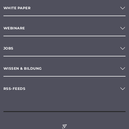
WHITE PAPER
WEBINARE
JOBS
WISSEN & BILDUNG
RSS-FEEDS