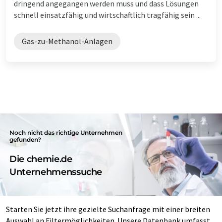
dringend angegangen werden muss und dass Lösungen
schnell einsatzfähig und wirtschaftlich tragfähig sein ...
Gas-zu-Methanol-Anlagen
Noch nicht das richtige Unternehmen
gefunden?
Die chemie.de
Unternehmenssuche
Starten Sie jetzt ihre gezielte Suchanfrage mit einer breiten
Auswahl an Filtermöglichkeiten. Unsere Datenbank umfasst