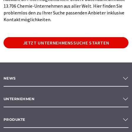
13.706 Chemie-Unternehmen aus aller Welt. Hier finden Sie
problemlos den zu Ihrer Suche passenden Anbieter inklusive
Kontaktmöglichkeiten.
JETZT UNTERNEHMENSSUCHE STARTEN
NEWS
UNTERNEHMEN
PRODUKTE