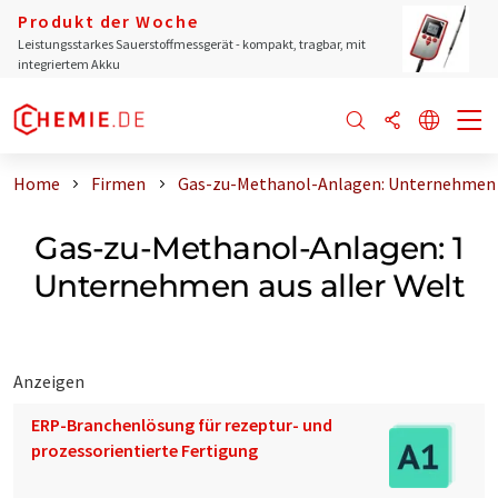
Produkt der Woche
Leistungsstarkes Sauerstoffmessgerät - kompakt, tragbar, mit
integriertem Akku
Home
Firmen
Gas-zu-Methanol-Anlagen: Unternehmen a
Gas-zu-Methanol-Anlagen: 1
Unternehmen aus aller Welt
Anzeigen
ERP-Branchenlösung für rezeptur- und
prozessorientierte Fertigung