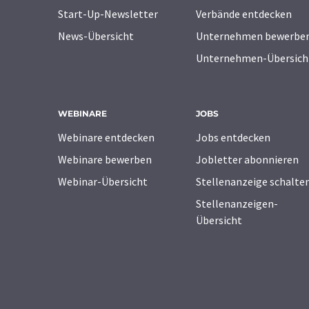
Start-Up-Newsletter
Verbände entdecken
News-Übersicht
Unternehmen bewerbe
Unternehmen-Übersich
WEBINARE
JOBS
Webinare entdecken
Jobs entdecken
Webinare bewerben
Jobletter abonnieren
Webinar-Übersicht
Stellenanzeige schalte
Stellenanzeigen-
Übersicht