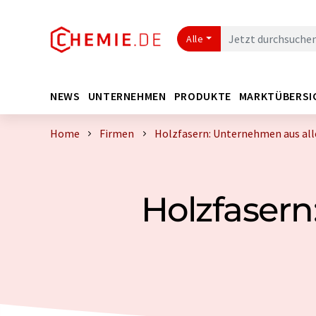
Alle
NEWS
UNTERNEHMEN
PRODUKTE
MARKTÜBERSI
Home
Firmen
Holzfasern: Unternehmen aus all
Holzfasern