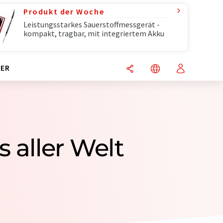
Produkt der Woche
Leistungsstarkes Sauerstoffmessgerät -
kompakt, tragbar, mit integriertem Akku
ER
 aller Welt