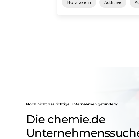
Holzfasern
Additive
A
Noch nicht das richtige Unternehmen gefunden?
Die chemie.de
Unternehmenssuch