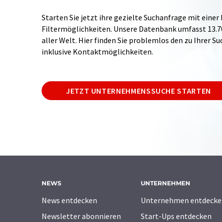
Starten Sie jetzt ihre gezielte Suchanfrage mit einer
Filtermöglichkeiten. Unsere Datenbank umfasst 13
aller Welt. Hier finden Sie problemlos den zu Ihrer 
inklusive Kontaktmöglichkeiten.
JETZT UNTERNEHMENSSUCHE STARTEN
NEWS
UNTERNEHMEN
News entdecken
Unternehmen entdecke
Newsletter abonnieren
Start-Ups entdecken